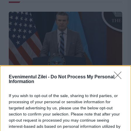
INTERNATIONAL
Evenimentul Zilei -
Do Not Process My Personal
Information
Trump respinge informațiile despre Pete
Hegseth: Sunt zvonuri false
If you wish to opt-out of the sale, sharing to third parties, or
processing of your personal or sensitive information for
targeted advertising by us, please use the below opt-out
section to confirm your selection. Please note that after your
opt-out request is processed you may continue seeing
interest-based ads based on personal information utilized by