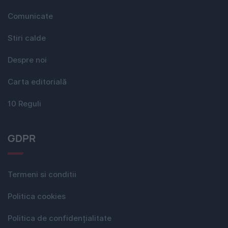
Comunicate
Stiri calde
Despre noi
Carta editorială
10 Reguli
GDPR
Termeni si conditii
Politica cookies
Politica de confidențialitate