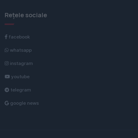
Rețele sociale
facebook
whatsapp
instagram
youtube
telegram
google news