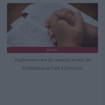
SOCIAL
Rugăciunea care se rostește astăzi, de
Schimbarea la Față a Domnului.