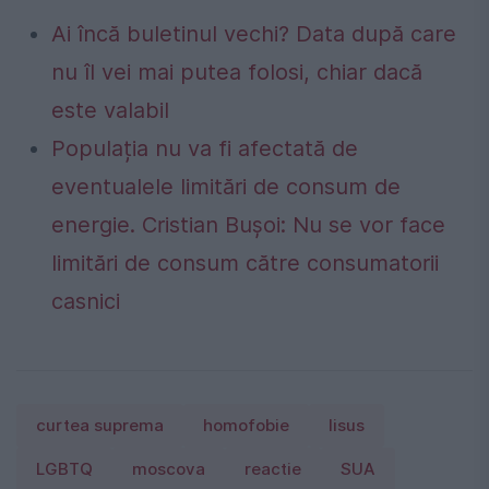
Ai încă buletinul vechi? Data după care
nu îl vei mai putea folosi, chiar dacă
este valabil
Populația nu va fi afectată de
eventualele limitări de consum de
energie. Cristian Bușoi: Nu se vor face
limitări de consum către consumatorii
casnici
curtea suprema
homofobie
Iisus
LGBTQ
moscova
reactie
SUA