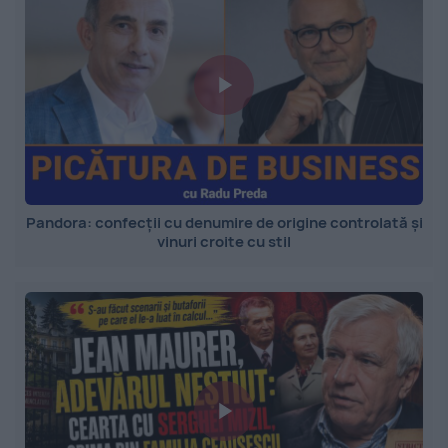
Pandora: confecții cu denumire de origine controlată și
vinuri croite cu stil