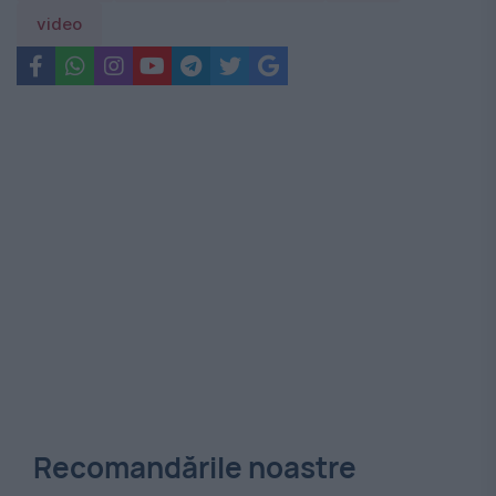
video
Recomandările noastre