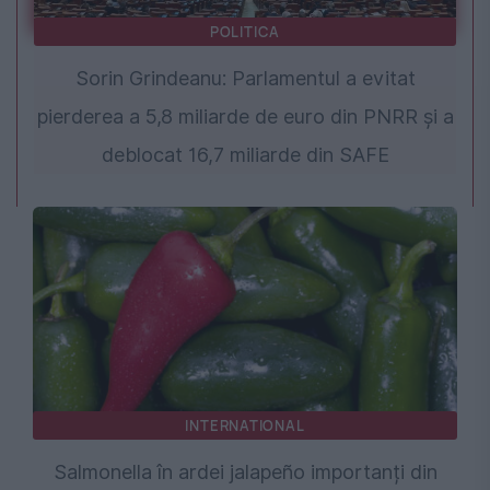
POLITICA
Sorin Grindeanu: Parlamentul a evitat
pierderea a 5,8 miliarde de euro din PNRR și a
deblocat 16,7 miliarde din SAFE
INTERNATIONAL
Salmonella în ardei jalapeño importanți din