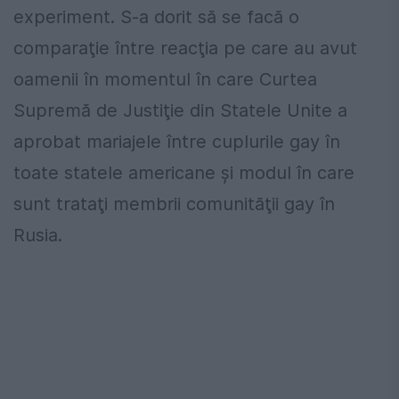
experiment. S-a dorit să se facă o
comparaţie între reacţia pe care au avut
oamenii în momentul în care Curtea
Supremă de Justiţie din Statele Unite a
aprobat mariajele între cuplurile gay în
toate statele americane şi modul în care
sunt trataţi membrii comunităţii gay în
Rusia.