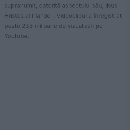
supranumit, datorită aspectului său, Iisus
Hristos al Irlandei . Videoclipul a înregistrat
peste 233 milioane de vizualizări pe
Youtube.