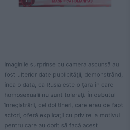
Imaginile surprinse cu camera ascunsă au
fost ulterior date publicităţii, demonstrând,
încă o dată, că Rusia este o ţară în care
homosexualii nu sunt toleraţi. În debutul
înregistrării, cei doi tineri, care erau de fapt
actori, oferă explicaţii cu privire la motivul
pentru care au dorit să facă acest