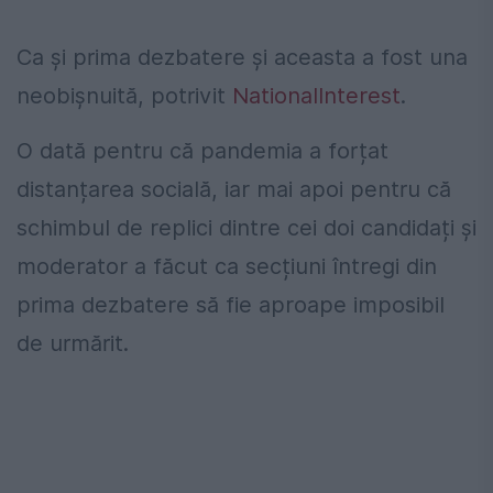
Ca și prima dezbatere și aceasta a fost una
neobișnuită, potrivit
NationalInterest
.
O dată pentru că pandemia a forțat
distanțarea socială, iar mai apoi pentru că
schimbul de replici dintre cei doi candidați și
moderator a făcut ca secțiuni întregi din
prima dezbatere să fie aproape imposibil
de urmărit.