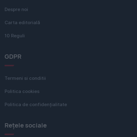
Despre noi
Carta editorială
10 Reguli
GDPR
Termeni si conditii
Politica cookies
Politica de confidențialitate
Rețele sociale