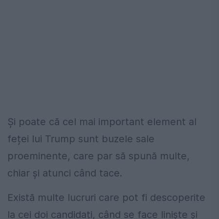
Și poate că cel mai important element al
feței lui Trump sunt buzele sale
proeminente, care par să spună multe,
chiar și atunci când tace.
Există multe lucruri care pot fi descoperite
la cei doi candidați, când se face liniște și