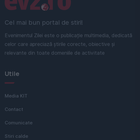
Cel mai bun portal de stiri!
Evenimentul Zilei este o publicație multimedia, dedicată
celor care apreciază știrile corecte, obiective și
relevante din toate domeniile de activitate
Utile
Media KIT
Contact
Comunicate
Stiri calde