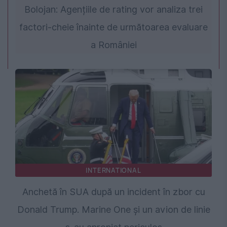
Bolojan: Agențiile de rating vor analiza trei
factori-cheie înainte de următoarea evaluare
a României
INTERNATIONAL
Anchetă în SUA după un incident în zbor cu
Donald Trump. Marine One și un avion de linie