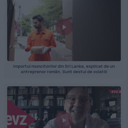
Importul muncitorilor din Sri Lanka, explicat de un
antreprenor român. Sunt destul de volatili