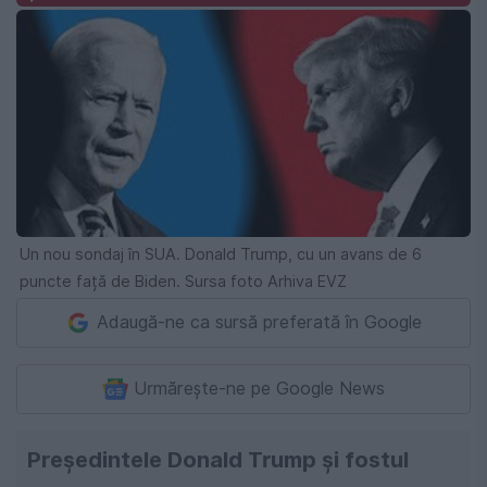
Un nou sondaj în SUA. Donald Trump, cu un avans de 6
puncte față de Biden. Sursa foto Arhiva EVZ
Adaugă-ne ca sursă preferată în Google
Urmărește-ne pe Google News
Președintele Donald Trump și fostul