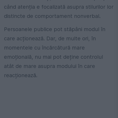
când atenția e focalizată asupra stilurilor lor
distincte de comportament nonverbal.
Persoanele publice pot stăpâni modul în
care acționează. Dar, de multe ori, în
momentele cu încărcătură mare
emoțională, nu mai pot deține controlul
atât de mare asupra modului în care
reacționează.