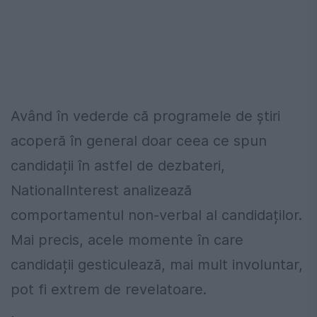
Având în vederde că programele de știri
acoperă în general doar ceea ce spun
candidații în astfel de dezbateri,
NationalInterest analizează
comportamentul non-verbal al candidaților.
Mai precis, acele momente în care
candidații gesticulează, mai mult involuntar,
pot fi extrem de revelatoare.