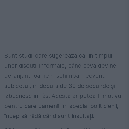
Sunt studii care sugerează că, in timpul
unor discuții informale, când ceva devine
deranjant, oamenii schimbă frecvent
subiectul, în decurs de 30 de secunde și
izbucnesc în râs. Acesta ar putea fi motivul
pentru care oamenii, în special politicienii,
încep să râdă când sunt insultați.