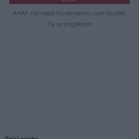
SOCIAL
ANAF, noi reguli fiscale pentru contribuabili.
Ce se pregătește