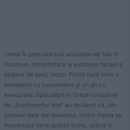
Trimis în judecată sub acuzațiile de fals în
înscrisuri, complicitate la evaziune fiscală și
spălare de bani, Victor Ponta riscă între o
pedeapsă cu suspendare și un an cu
executare. Specialiștii în Drept consultați
de „Evenimentul zilei” au declarat că, din
primele date ale dosarului, Victor Ponta se
încadrează între aceste limite, având în