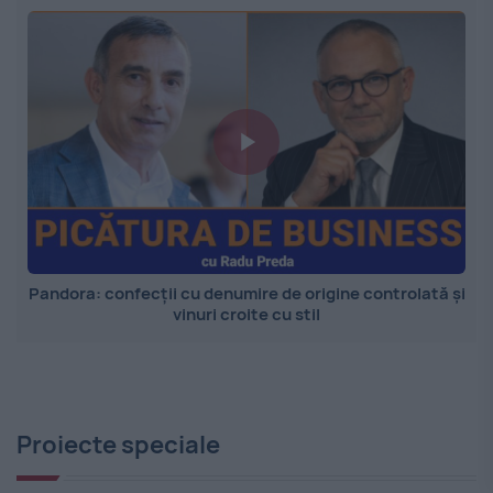
Pandora: confecții cu denumire de origine controlată și
vinuri croite cu stil
Proiecte speciale