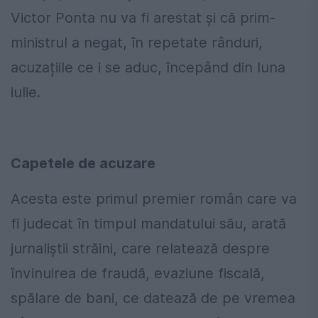
Victor Ponta nu va fi arestat și că prim-
ministrul a negat, în repetate rânduri,
acuzațiile ce i se aduc, începând din luna
iulie.
Capetele de acuzare
Acesta este primul premier român care va
fi judecat în timpul mandatului său, arată
jurnaliștii străini, care relatează despre
învinuirea de fraudă, evaziune fiscală,
spălare de bani, ce datează de pe vremea