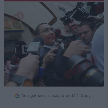
Adaugă-ne ca sursă preferată în Google