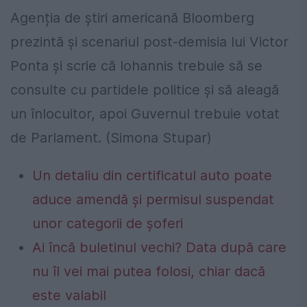
Agenția de știri americană Bloomberg
prezintă și scenariul post-demisia lui Victor
Ponta și scrie că Iohannis trebuie să se
consulte cu partidele politice și să aleagă
un înlocuitor, apoi Guvernul trebuie votat
de Parlament. (Simona Stupar)
Un detaliu din certificatul auto poate
aduce amendă și permisul suspendat
unor categorii de șoferi
Ai încă buletinul vechi? Data după care
nu îl vei mai putea folosi, chiar dacă
este valabil