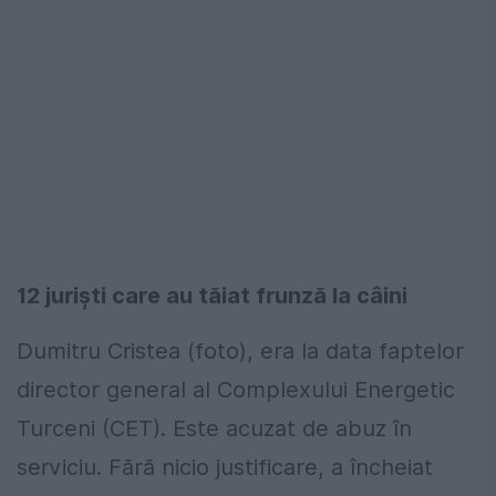
12 juriști care au tăiat frunză la câini
Dumitru Cristea (foto), era la data faptelor
director general al Complexului Energetic
Turceni (CET). Este acuzat de abuz în
serviciu. Fără nicio justificare, a încheiat