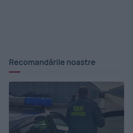
Recomandările noastre