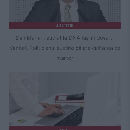
JUSTITIE
Dan Marian, audiat la DNA Iași în dosarul
Vanbet. Politicianul susține că are calitatea de
martor