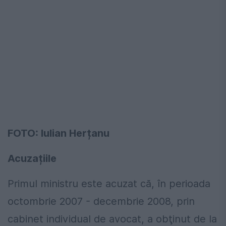
FOTO: Iulian Herțanu
Acuzațiile
Primul ministru este acuzat că, în perioada
octombrie 2007 - decembrie 2008, prin
cabinet individual de avocat, a obţinut de la