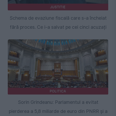
JUSTITIE
Schema de evaziune fiscală care s-a încheiat
fără proces. Ce i-a salvat pe cei cinci acuzați
POLITICA
Sorin Grindeanu: Parlamentul a evitat
pierderea a 5,8 miliarde de euro din PNRR și a