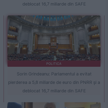
deblocat 16,7 miliarde din SAFE
POLITICA
Sorin Grindeanu: Parlamentul a evitat
pierderea a 5,8 miliarde de euro din PNRR și a
deblocat 16,7 miliarde din SAFE