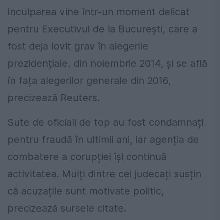
Inculparea vine într-un moment delicat
pentru Executivul de la București, care a
fost deja lovit grav în alegerile
prezidențiale, din noiembrie 2014, și se află
în fața alegerilor generale din 2016,
precizează Reuters.
Sute de oficiali de top au fost condamnați
pentru fraudă în ultimii ani, iar agenția de
combatere a corupției își continuă
activitatea. Mulți dintre cei judecați susțin
că acuzațile sunt motivate politic,
precizează sursele citate.