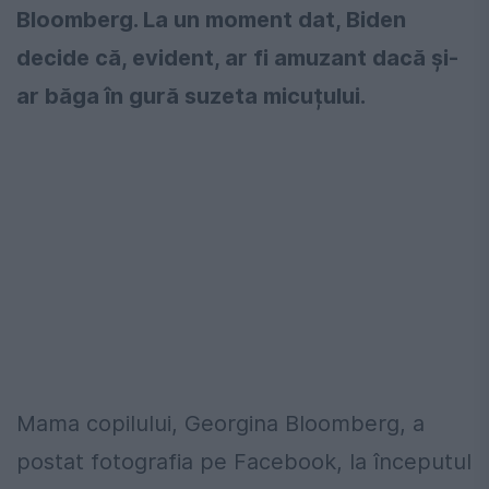
Bloomberg. La un moment dat, Biden
decide că, evident, ar fi amuzant dacă și-
ar băga în gură suzeta micuțului.
Mama copilului, Georgina Bloomberg, a
postat fotografia pe Facebook, la începutul