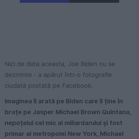
Nici de data aceasta, Joe Biden nu se
dezminte - a apărut într-o fotografie
ciudată postată pe Facebook.
Imaginea îl arată pe Biden care îl ține în
brațe pe Jasper Michael Brown Quintana,
nepoțelul cel mic al miliardarului și fost
primar al metropolei New York, Michael