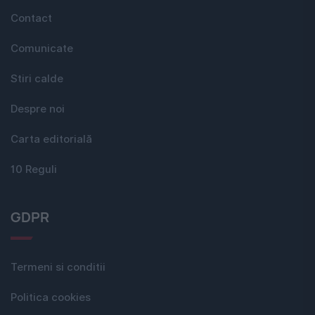
Contact
Comunicate
Stiri calde
Despre noi
Carta editorială
10 Reguli
GDPR
Termeni si conditii
Politica cookies