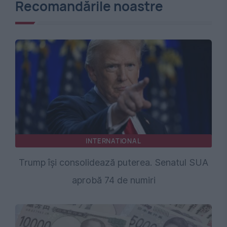
Recomandările noastre
INTERNATIONAL
Trump își consolidează puterea. Senatul SUA
aprobă 74 de numiri