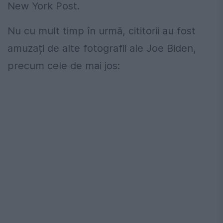
New York Post.
Nu cu mult timp în urmă, cititorii au fost
amuzați de alte fotografii ale Joe Biden,
precum cele de mai jos: