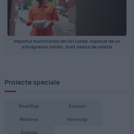
Importul muncitorilor din Sri Lanka, explicat de un
antreprenor român. Sunt destul de volatili
Proiecte speciale
SmartDigi
Exclusiv
Moldova
Horoscop
Vremea