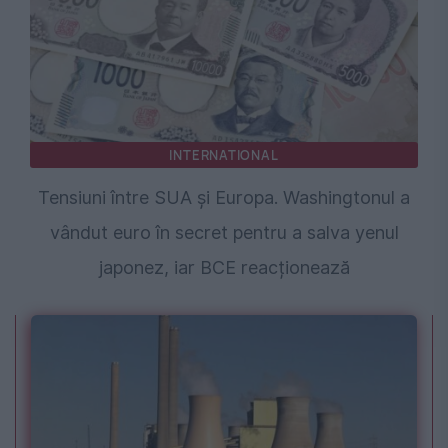
INTERNATIONAL
Tensiuni între SUA și Europa. Washingtonul a
vândut euro în secret pentru a salva yenul
japonez, iar BCE reacționează