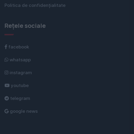
Politica de confidențialitate
Rețele sociale
facebook
whatsapp
instagram
youtube
telegram
google news