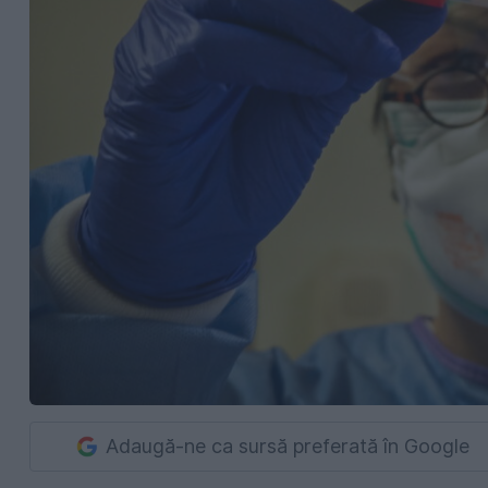
Adaugă-ne ca sursă preferată în Google