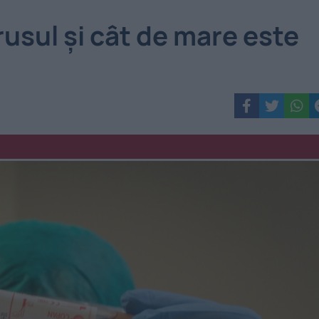
rusul și cât de mare este