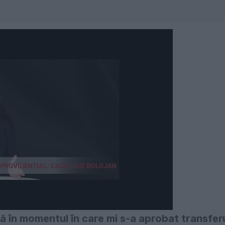
ă în momentul în care mi s-a aprobat transfer