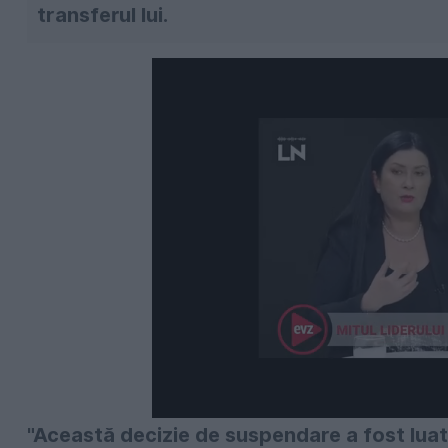
transferul lui.
"Această decizie de suspendare a fost luat