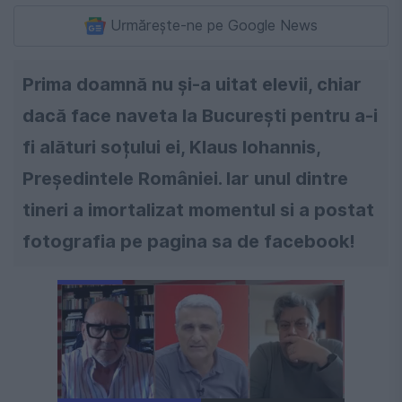
Urmărește-ne pe Google News
Prima doamnă nu și-a uitat elevii, chiar
dacă face naveta la București pentru a-i
fi alături soțului ei, Klaus Iohannis,
Președintele României. Iar unul dintre
tineri a imortalizat momentul si a postat
fotografia pe pagina sa de facebook!