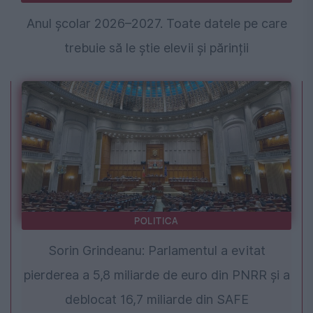
Anul școlar 2026–2027. Toate datele pe care
trebuie să le știe elevii și părinții
POLITICA
Sorin Grindeanu: Parlamentul a evitat
pierderea a 5,8 miliarde de euro din PNRR și a
deblocat 16,7 miliarde din SAFE