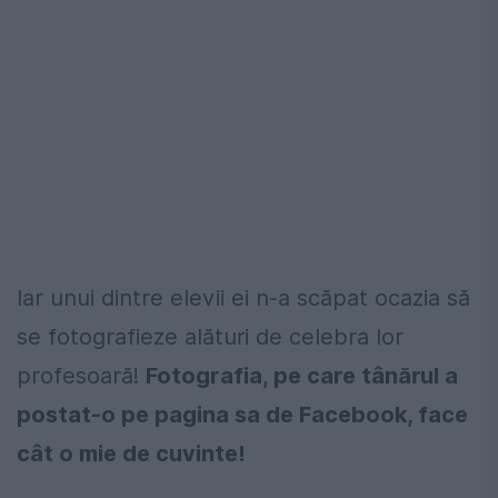
Iar unui dintre elevii ei n-a scăpat ocazia să
se fotografieze alături de celebra lor
profesoară!
Fotografia, pe care tânărul a
postat-o pe pagina sa de Facebook, face
cât o mie de cuvinte!