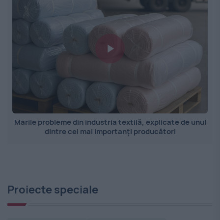
Marile probleme din industria textilă, explicate de unul
dintre cei mai importanți producători
Proiecte speciale