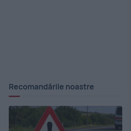
Recomandările noastre