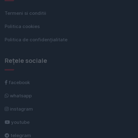
Termeni si conditii
Politica cookies
Politica de confidențialitate
Rețele sociale
facebook
whatsapp
instagram
youtube
telegram