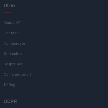
Utile
Media KIT
Contact
Comunicate
Stiri calde
Despre noi
Carta editorială
10 Reguli
GDPR