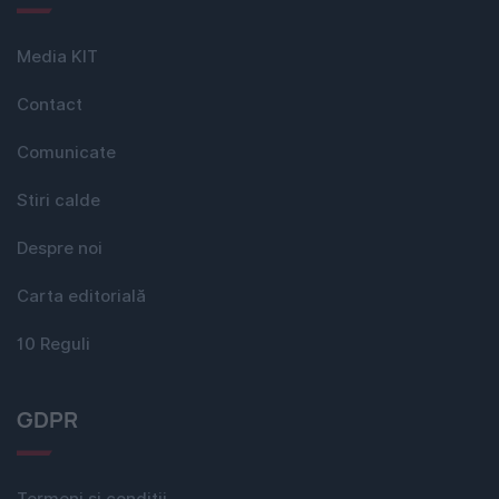
Media KIT
Contact
Comunicate
Stiri calde
Despre noi
Carta editorială
10 Reguli
GDPR