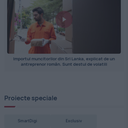
Importul muncitorilor din Sri Lanka, explicat de un
antreprenor român. Sunt destul de volatili
Proiecte speciale
SmartDigi
Exclusiv