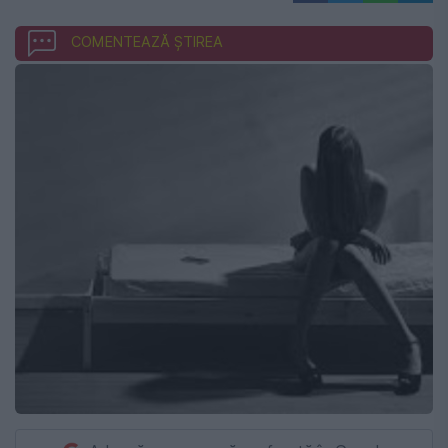
COMENTEAZĂ ȘTIREA