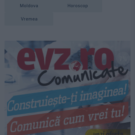
Moldova
Horoscop
Vremea