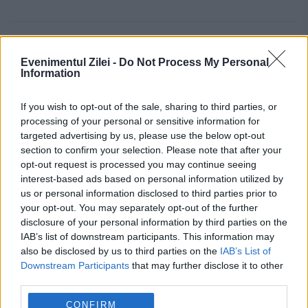
bergamo
carabinierii
prostitutie
Evenimentul Zilei -
Do Not Process My Personal
Information
proxenet
If you wish to opt-out of the sale, sharing to third parties, or
processing of your personal or sensitive information for
targeted advertising by us, please use the below opt-out
section to confirm your selection. Please note that after your
opt-out request is processed you may continue seeing
interest-based ads based on personal information utilized by
us or personal information disclosed to third parties prior to
your opt-out. You may separately opt-out of the further
disclosure of your personal information by third parties on the
IAB’s list of downstream participants. This information may
also be disclosed by us to third parties on the
IAB’s List of
Downstream Participants
that may further disclose it to other
third parties.
CONFIRM