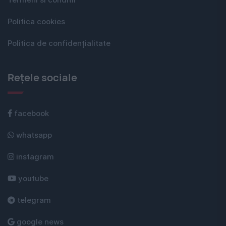
Termeni si conditii
Politica cookies
Politica de confidențialitate
Rețele sociale
facebook
whatsapp
instagram
youtube
telegram
google news