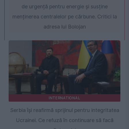
de urgență pentru energie și susține
menținerea centralelor pe cărbune. Critici la
adresa lui Bolojan
INTERNATIONAL
Serbia își reafirmă sprijinul pentru integritatea
Ucrainei. Ce refuză în continuare să facă