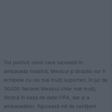
Tot potrivit celor care lucrează în
ambasada noastră, Mexicul și Brazilia vor fi
echipele cu cei mai mulți suporteri, în jur de
30.000 fiecare! Mexicul chiar mai mulți,
fiindcă în baza de date FIFA, dar și a
ambasadelor, figurează mii de cetățeni