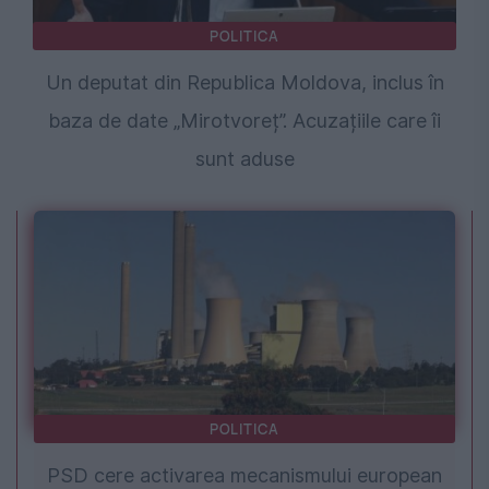
POLITICA
Un deputat din Republica Moldova, inclus în
baza de date „Mirotvoreț”. Acuzațiile care îi
sunt aduse
POLITICA
PSD cere activarea mecanismului european