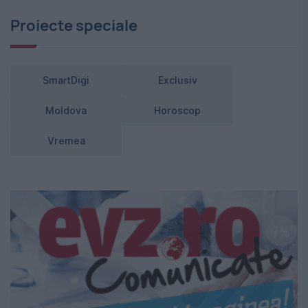
Proiecte speciale
SmartDigi
Exclusiv
Moldova
Horoscop
Vremea