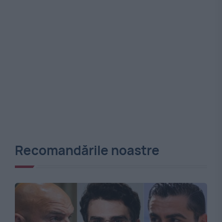
Recomandările noastre