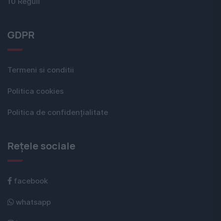
10 Reguli
GDPR
Termeni si conditii
Politica cookies
Politica de confidențialitate
Rețele sociale
facebook
whatsapp