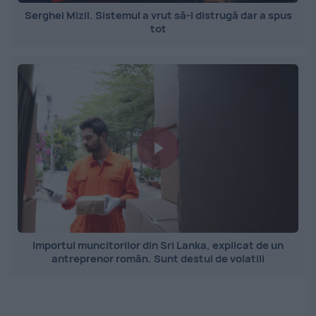
Serghei Mizil. Sistemul a vrut să-l distrugă dar a spus
tot
Importul muncitorilor din Sri Lanka, explicat de un
antreprenor român. Sunt destul de volatili