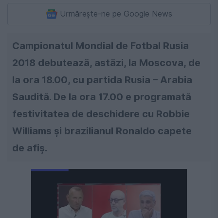
Urmărește-ne pe Google News
Campionatul Mondial de Fotbal Rusia
2018 debutează, astăzi, la Moscova, de
la ora 18.00, cu partida Rusia – Arabia
Saudită. De la ora 17.00 e programată
festivitatea de deschidere cu Robbie
Williams și brazilianul Ronaldo capete
de afiș.