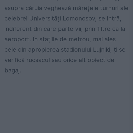
asupra căruia veghează mărețele turnuri ale
celebrei Universități Lomonosov, se intră,
indiferent din care parte vii, prin filtre ca la
aeroport. În stațiile de metrou, mai ales
cele din apropierea stadionului Lujniki, ți se
verifică rucsacul sau orice alt obiect de
bagaj.