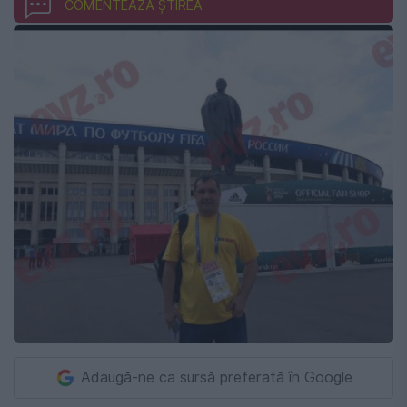
COMENTEAZĂ ȘTIREA
Adaugă-ne ca sursă preferată în Google