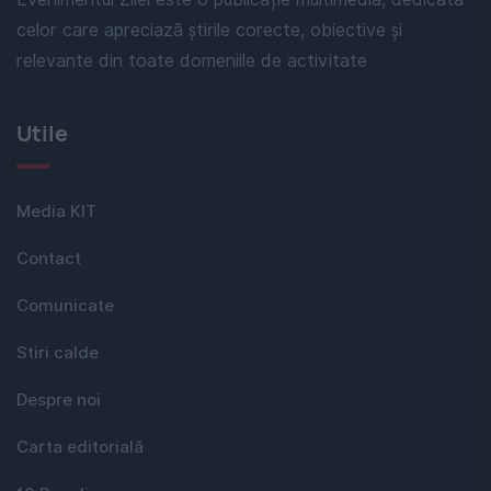
celor care apreciază știrile corecte, obiective și
relevante din toate domeniile de activitate
Utile
Media KIT
Contact
Comunicate
Stiri calde
Despre noi
Carta editorială