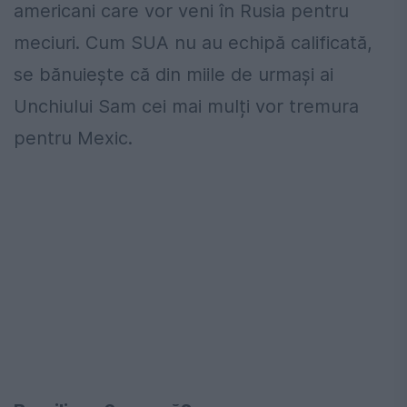
americani care vor veni în Rusia pentru
meciuri. Cum SUA nu au echipă calificată,
se bănuiește că din miile de urmași ai
Unchiului Sam cei mai mulți vor tremura
pentru Mexic.