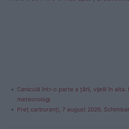
Caniculă într-o parte a țării, vijelii în 
meteorologi
Preț carburanți, 7 august 2026. Schimbar