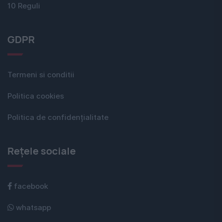
10 Reguli
GDPR
Termeni si conditii
Politica cookies
Politica de confidențialitate
Rețele sociale
facebook
whatsapp