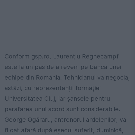
Conform gsp.ro, Laurențiu Reghecampf
este la un pas de a reveni pe banca unei
echipe din România. Tehnicianul va negocia,
astăzi, cu reprezentanții formației
Universitatea Cluj, iar șansele pentru
parafarea unui acord sunt considerabile.
George Ogăraru, antrenorul ardelenilor, va
fi dat afară după eșecul suferit, duminică,