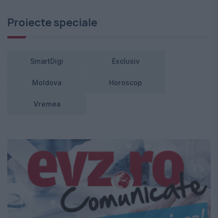
Proiecte speciale
SmartDigi
Exclusiv
Moldova
Horoscop
Vremea