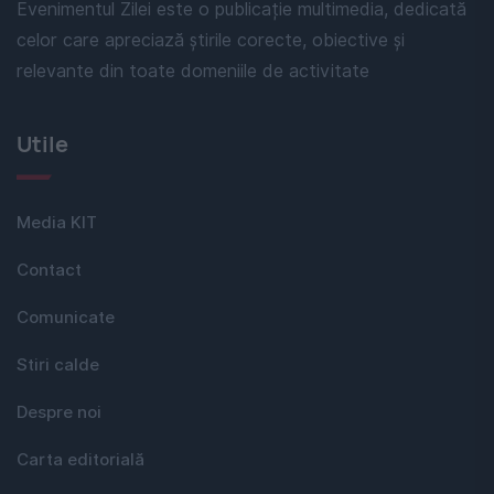
Evenimentul Zilei este o publicație multimedia, dedicată
celor care apreciază știrile corecte, obiective și
relevante din toate domeniile de activitate
Utile
Media KIT
Contact
Comunicate
Stiri calde
Despre noi
Carta editorială