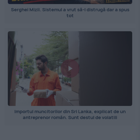
Serghei Mizil. Sistemul a vrut să-l distrugă dar a spus
tot
Importul muncitorilor din Sri Lanka, explicat de un
antreprenor român. Sunt destul de volatili