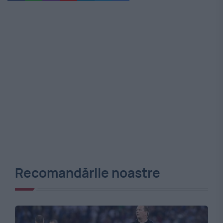
Recomandările noastre