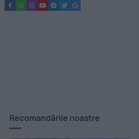
Recomandările noastre