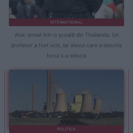
INTERNATIONAL
Atac armat într-o școală din Thailanda. Un
profesor a fost ucis, iar elevul care a deschis
focul s-a sinucis
POLITICA