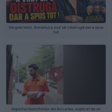
Serghei Mizil. Sistemul a vrut să-l distrugă dar a spus
tot
Importul muncitorilor din Sri Lanka, explicat de un