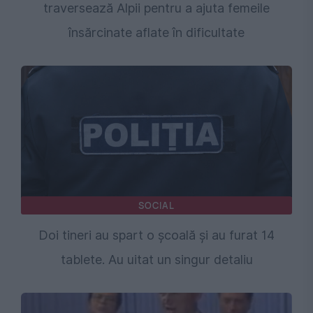
traversează Alpii pentru a ajuta femeile
însărcinate aflate în dificultate
SOCIAL
Doi tineri au spart o școală și au furat 14
tablete. Au uitat un singur detaliu