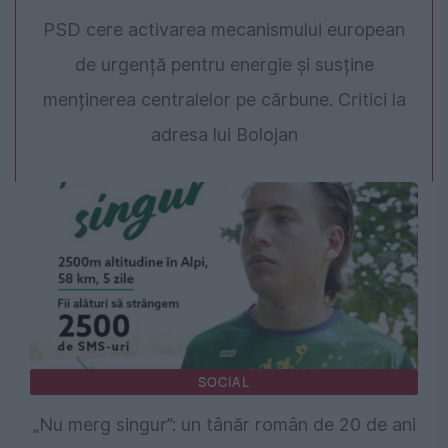
PSD cere activarea mecanismului european
de urgență pentru energie și susține
menținerea centralelor pe cărbune. Critici la
adresa lui Bolojan
SOCIAL
„Nu merg singur”: un tânăr român de 20 de ani