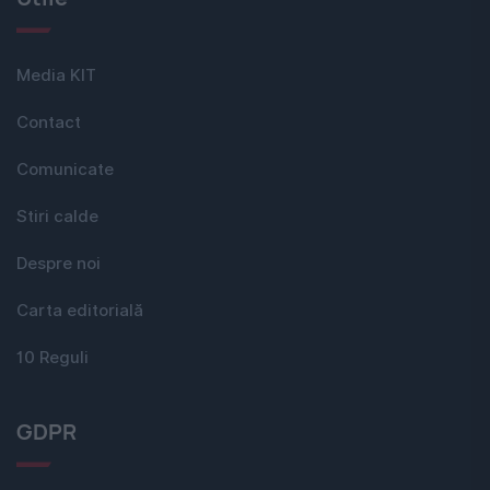
Media KIT
Contact
Comunicate
Stiri calde
Despre noi
Carta editorială
10 Reguli
GDPR