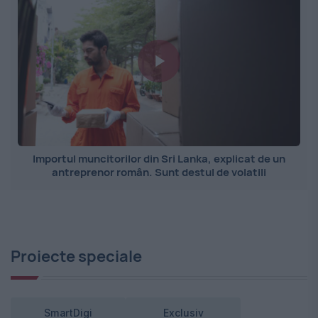
Importul muncitorilor din Sri Lanka, explicat de un
antreprenor român. Sunt destul de volatili
Proiecte speciale
SmartDigi
Exclusiv