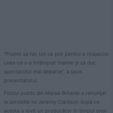
"Promit să fac tot ce pot pentru a respecta
ceea ce s-a întâmplat înainte şi să duc
spectacolul mai departe", a spus
prezentatorul.
Postul public din Marea Britanie a renunţat
la serviciile lui Jeremy Clarkson după ce
acesta a lovit un producător în timpul unor