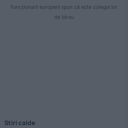
Funcționarii europeni spun că este colegul lor
de birou
Stiri calde