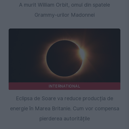
A murit William Orbit, omul din spatele
Grammy-urilor Madonnei
INTERNATIONAL
Eclipsa de Soare va reduce producția de
energie în Marea Britanie. Cum vor compensa
pierderea autoritățile