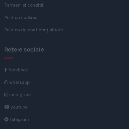
Termeni si conditii
Politica cookies
Politica de confidențialitate
Rețele sociale
facebook
whatsapp
instagram
youtube
telegram