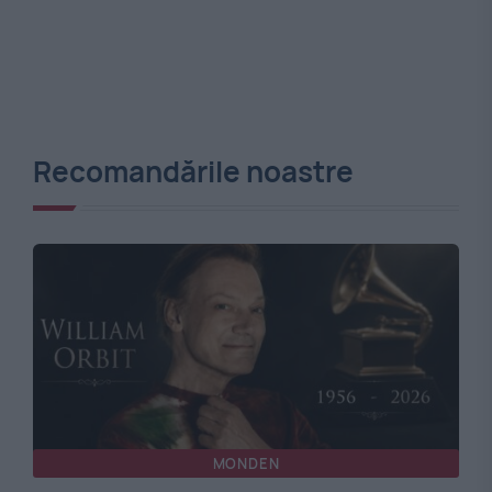
Recomandările noastre
MONDEN