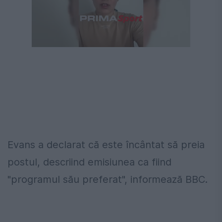
Evans a declarat că este încântat să preia
postul, descriind emisiunea ca fiind
"programul său preferat", informează BBC.