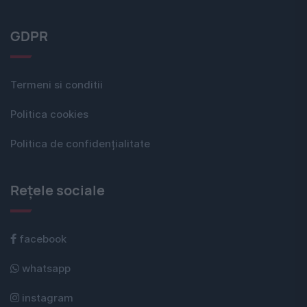
GDPR
Termeni si conditii
Politica cookies
Politica de confidențialitate
Rețele sociale
facebook
whatsapp
instagram