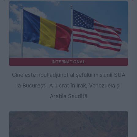
INTERNATIONAL
Cine este noul adjunct al șefului misiunii SUA
la București. A lucrat în Irak, Venezuela și
Arabia Saudită