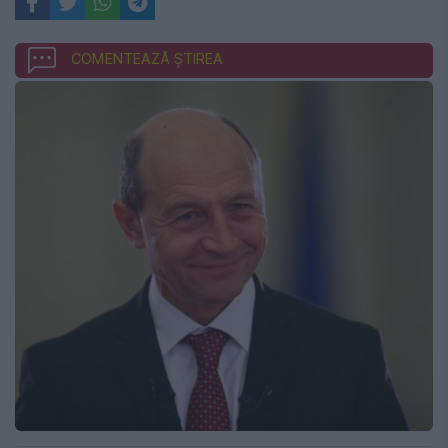
COMENTEAZĂ ȘTIREA