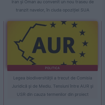
Iran și Oman au convenit un nou traseu de
tranzit navelor, în ciuda opoziției SUA
POLITICA
Legea biodiversității a trecut de Comisia
Juridică și de Mediu. Tensiuni între AUR și
USR din cauza termenilor din proiect