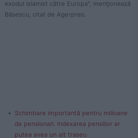
exodul islamist către Europa", menţionează
Băsescu, citat de Agerpres.
Schimbare importantă pentru milioane
de pensionari. Indexarea pensiilor ar
putea avea un alt traseu