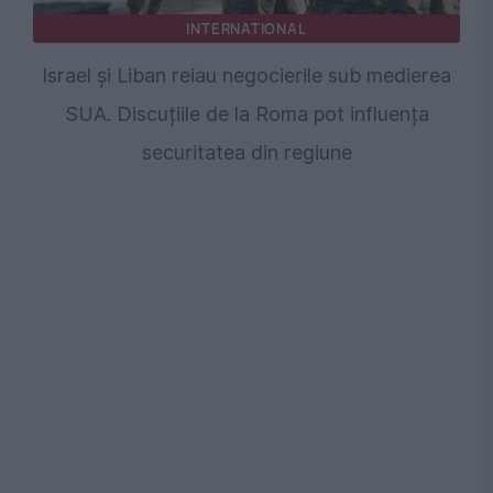
INTERNATIONAL
Israel și Liban reiau negocierile sub medierea
SUA. Discuțiile de la Roma pot influența
securitatea din regiune