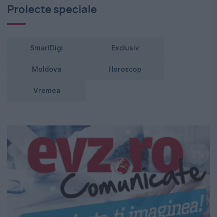
Proiecte speciale
SmartDigi
Exclusiv
Moldova
Horoscop
Vremea