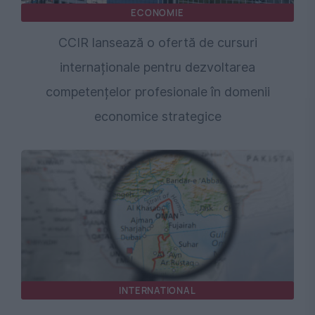
ECONOMIE
CCIR lansează o ofertă de cursuri
internaționale pentru dezvoltarea
competențelor profesionale în domenii
economice strategice
INTERNATIONAL