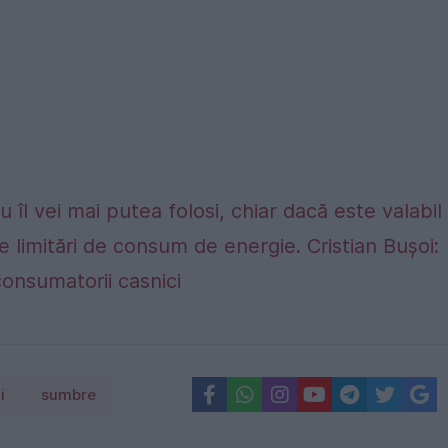
 îl vei mai putea folosi, chiar dacă este valabil
e limitări de consum de energie. Cristian Bușoi:
consumatorii casnici
i
sumbre