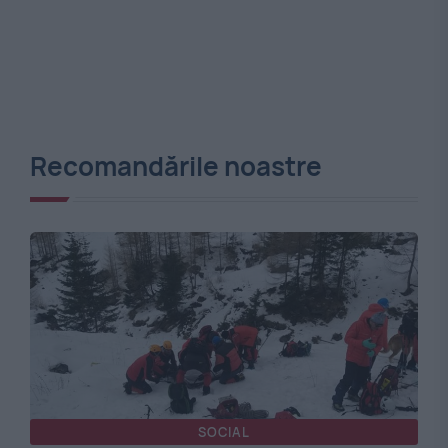
Recomandările noastre
SOCIAL