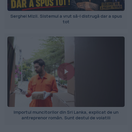
Serghei Mizil. Sistemul a vrut să-l distrugă dar a spus
tot
Importul muncitorilor din Sri Lanka, explicat de un
antreprenor român. Sunt destul de volatili