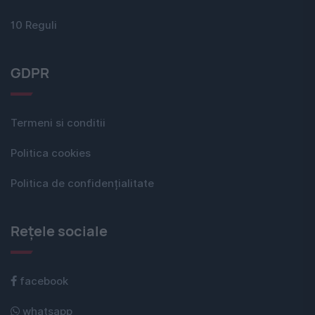
10 Reguli
GDPR
Termeni si conditii
Politica cookies
Politica de confidențialitate
Rețele sociale
facebook
whatsapp