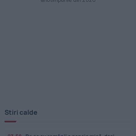
Stiri calde