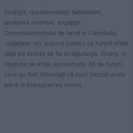
Polițiștii, reprezentanții Salvamont,
jandarmii montani, angajații
Comandamentului de Iarnă al Consiliului
Județean vor acționa pentru ca turiștii aflați
deja pe munte să fie în siguranță. Vinery, în
stațiune se aflau aproximativ 30 de turiști,
care au fost informați că sunt blocați acolo
până la îndreptartea vremii.