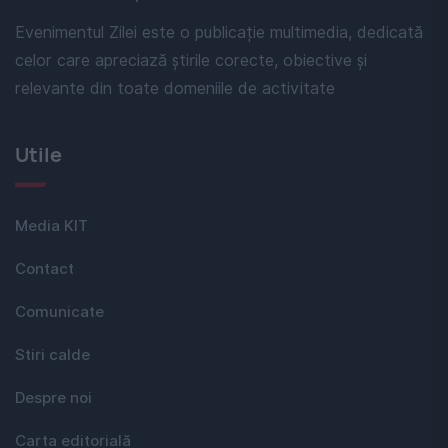
Evenimentul Zilei este o publicație multimedia, dedicată
celor care apreciază știrile corecte, obiective și
relevante din toate domeniile de activitate
Utile
Media KIT
Contact
Comunicate
Stiri calde
Despre noi
Carta editorială