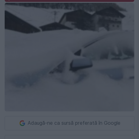
Adaugă-ne ca sursă preferată în Google