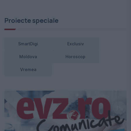
Proiecte speciale
SmartDigi
Exclusiv
Moldova
Horoscop
Vremea