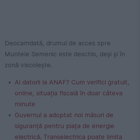
Deocamdată, drumul de acces spre
Muntele Semenic este deschis, deși și în
zonă viscolește.
Ai datorii la ANAF? Cum verifici gratuit,
online, situația fiscală în doar câteva
minute
Guvernul a adoptat noi măsuri de
siguranță pentru piața de energie
electrică. Transelectrica poate limita