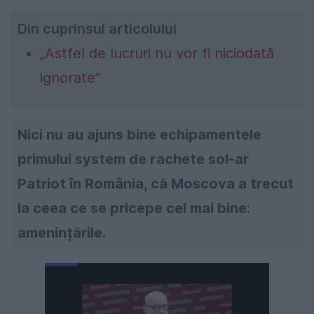
Din cuprinsul articolului
„Astfel de lucruri nu vor fi niciodată
ignorate”
Nici nu au ajuns bine echipamentele
primului system de rachete sol-ar
Patriot în România, că Moscova a trecut
la ceea ce se pricepe cel mai bine:
amenințările.