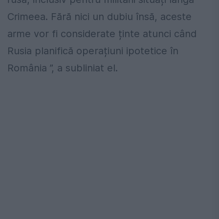
Crimeea. Fără nici un dubiu însă, aceste
arme vor fi considerate ținte atunci când
Rusia planifică operațiuni ipotetice în
România ”, a subliniat el.