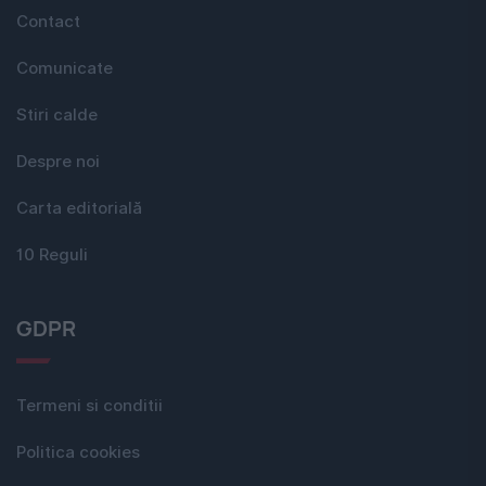
Contact
Comunicate
Stiri calde
Despre noi
Carta editorială
10 Reguli
GDPR
Termeni si conditii
Politica cookies