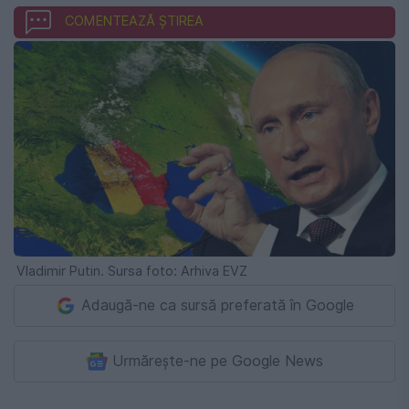
COMENTEAZĂ ȘTIREA
Vladimir Putin. Sursa foto: Arhiva EVZ
Adaugă-ne ca sursă preferată în Google
Urmărește-ne pe Google News