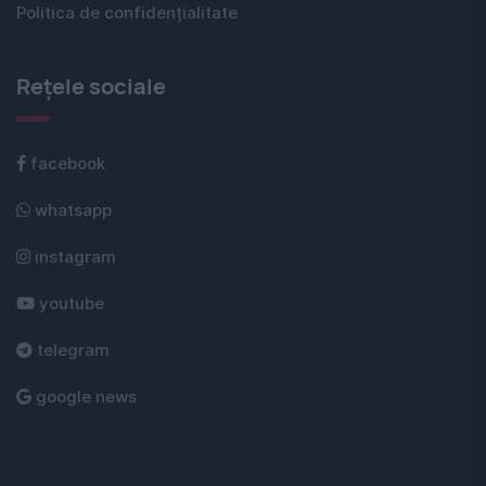
Politica de confidențialitate
Rețele sociale
facebook
whatsapp
instagram
youtube
telegram
google news