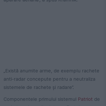
„Există anumite arme, de exemplu rachete
anti-radar concepute pentru a neutraliza
sistemele de rachete și radare”.
Componentele primului sistemul
Patriot
de