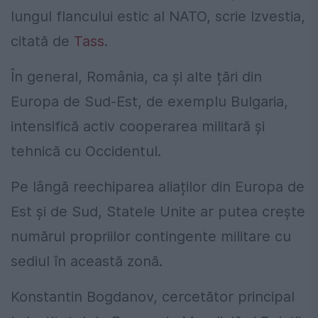
lungul flancului estic al NATO, scrie Izvestia,
citată de
Tass
.
În general, România, ca și alte țări din
Europa de Sud-Est, de exemplu Bulgaria,
intensifică activ cooperarea militară și
tehnică cu Occidentul.
Pe lângă reechiparea aliaților din Europa de
Est și de Sud, Statele Unite ar putea crește
numărul propriilor contingente militare cu
sediul în această zonă.
Konstantin Bogdanov, cercetător principal