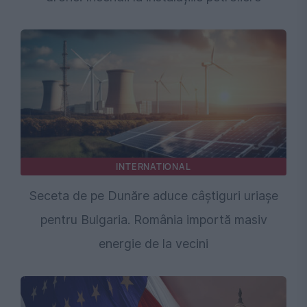
INTERNATIONAL
Seceta de pe Dunăre aduce câștiguri uriașe
pentru Bulgaria. România importă masiv
energie de la vecini