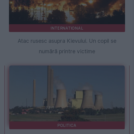
INTERNATIONAL
Atac rusesc asupra Kievului. Un copil se
numără printre victime
POLITICA