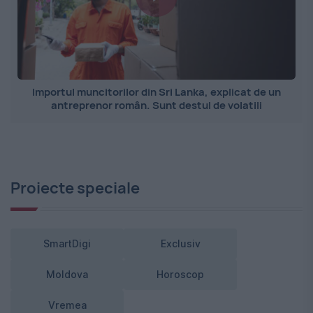
Importul muncitorilor din Sri Lanka, explicat de un
antreprenor român. Sunt destul de volatili
Proiecte speciale
SmartDigi
Exclusiv
Moldova
Horoscop
Vremea