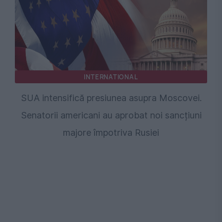
INTERNATIONAL
SUA intensifică presiunea asupra Moscovei.
Senatorii americani au aprobat noi sancțiuni
majore împotriva Rusiei