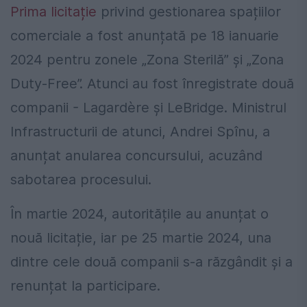
Prima licitație
privind gestionarea spațiilor
comerciale a fost anunțată pe 18 ianuarie
2024 pentru zonele „Zona Sterilă” și „Zona
Duty-Free”. Atunci au fost înregistrate două
companii - Lagardère și LeBridge. Ministrul
Infrastructurii de atunci, Andrei Spînu, a
anunțat anularea concursului, acuzând
sabotarea procesului.
În martie 2024, autoritățile au anunțat o
nouă licitație, iar pe 25 martie 2024, una
dintre cele două companii s-a răzgândit și a
renunțat la participare.