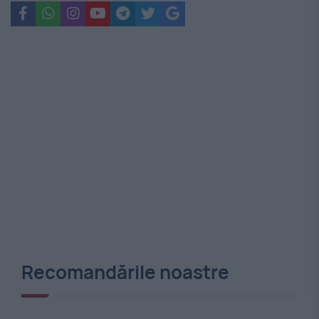
Recomandările noastre