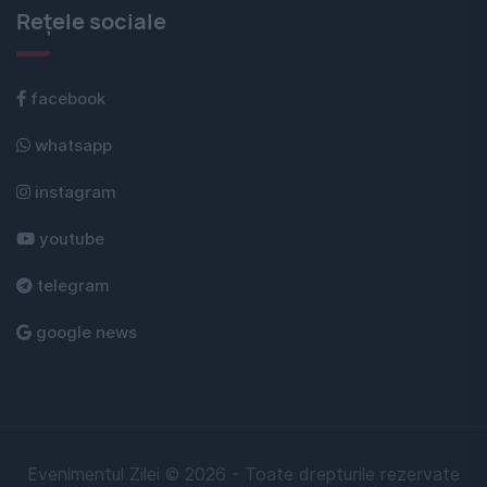
Rețele sociale
facebook
whatsapp
instagram
youtube
telegram
google news
Evenimentul Zilei © 2026 - Toate drepturile rezervate