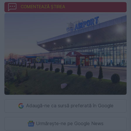
COMENTEAZĂ ȘTIREA
Adaugă-ne ca sursă preferată în Google
Urmărește-ne pe Google News