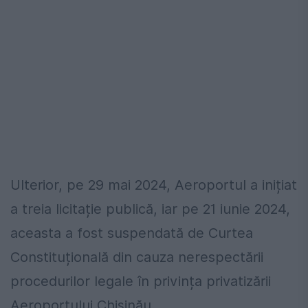
Ulterior, pe 29 mai 2024, Aeroportul a inițiat
a treia licitație publică, iar pe 21 iunie 2024,
aceasta a fost suspendată de Curtea
Constituțională din cauza nerespectării
procedurilor legale în privința privatizării
Aeroportului Chișinău.