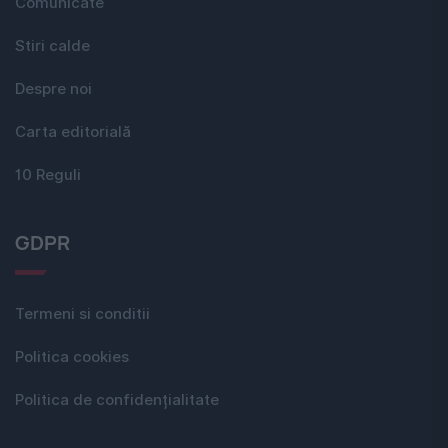
Comunicate
Stiri calde
Despre noi
Carta editorială
10 Reguli
GDPR
Termeni si conditii
Politica cookies
Politica de confidențialitate