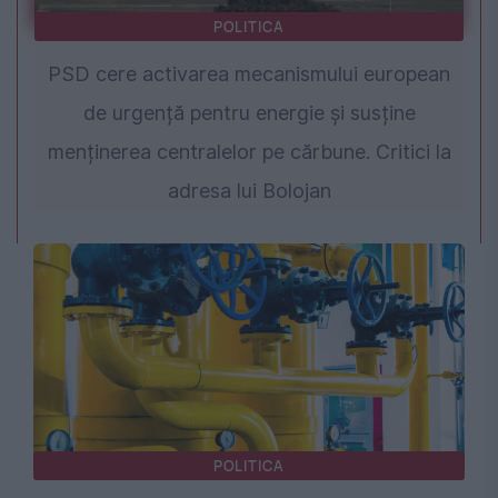
POLITICA
PSD cere activarea mecanismului european
de urgență pentru energie și susține
menținerea centralelor pe cărbune. Critici la
adresa lui Bolojan
POLITICA