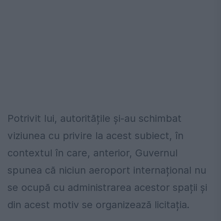
Potrivit lui, autoritățile și-au schimbat
viziunea cu privire la acest subiect, în
contextul în care, anterior, Guvernul
spunea că niciun aeroport internațional nu
se ocupă cu administrarea acestor spații și
din acest motiv se organizează licitația.