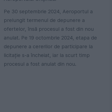
Pe 30 septembrie 2024, Aeroportul a
prelungit termenul de depunere a
ofertelor, însă procesul a fost din nou
anulat. Pe 19 octombrie 2024, etapa de
depunere a cererilor de participare la
licitație s-a încheiat, iar la scurt timp
procesul a fost anulat din nou.