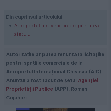
Din cuprinsul articolului
Aeroportul a revenit în proprietatea
statului
Autoritățile ar putea renunța la licitațiile
pentru spațiile comerciale de la
Aeroportul Internațional Chișinău (AIC).
Anunțul a fost făcut de șeful
Agenției
Proprietății Publice
(APP), Roman
Cojuhari.