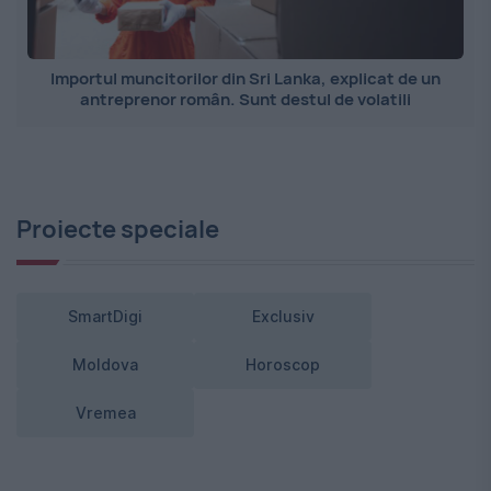
Importul muncitorilor din Sri Lanka, explicat de un
antreprenor român. Sunt destul de volatili
Proiecte speciale
SmartDigi
Exclusiv
Moldova
Horoscop
Vremea