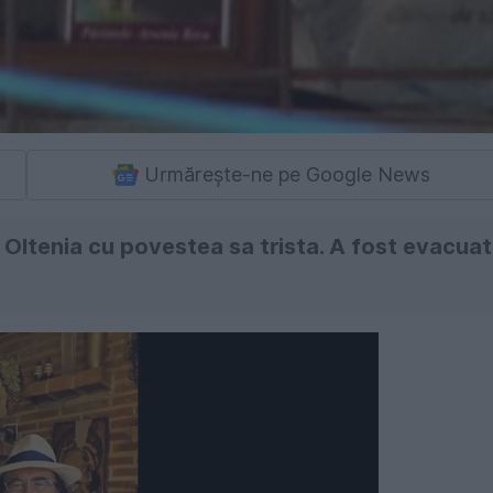
Urmărește-ne pe Google News
a Oltenia cu povestea sa trista. A fost evacuat