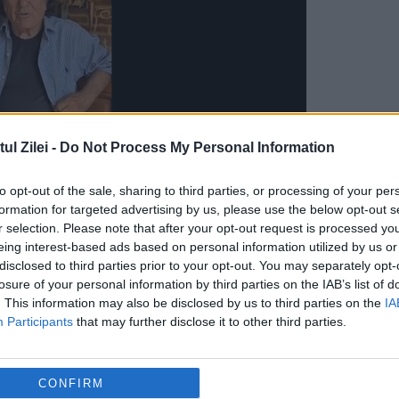
l Zilei -
Do Not Process My Personal Information
to opt-out of the sale, sharing to third parties, or processing of your per
formation for targeted advertising by us, please use the below opt-out s
r selection. Please note that after your opt-out request is processed y
eing interest-based ads based on personal information utilized by us or
disclosed to third parties prior to your opt-out. You may separately opt-
losure of your personal information by third parties on the IAB’s list of
. This information may also be disclosed by us to third parties on the
IA
Participants
that may further disclose it to other third parties.
CONFIRM