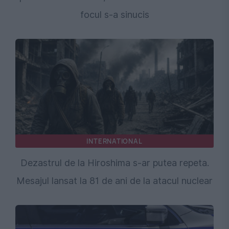
focul s-a sinucis
INTERNATIONAL
Dezastrul de la Hiroshima s-ar putea repeta.
Mesajul lansat la 81 de ani de la atacul nuclear