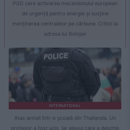
PSD cere activarea mecanismului european
de urgență pentru energie și susține
menținerea centralelor pe cărbune. Critici la
adresa lui Bolojan
INTERNATIONAL
Atac armat într-o școală din Thailanda. Un
profesor a fost ucis, iar elevul care a deschis