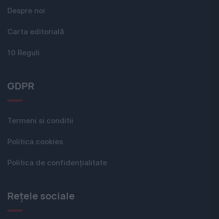
Despre noi
Carta editorială
10 Reguli
GDPR
Termeni si conditii
Politica cookies
Politica de confidențialitate
Rețele sociale