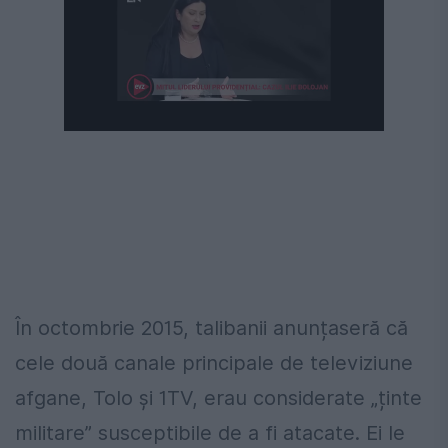
În octombrie 2015, talibanii anunțaseră că
cele două canale principale de televiziune
afgane, Tolo și 1TV, erau considerate „ținte
militare” susceptibile de a fi atacate. Ei le