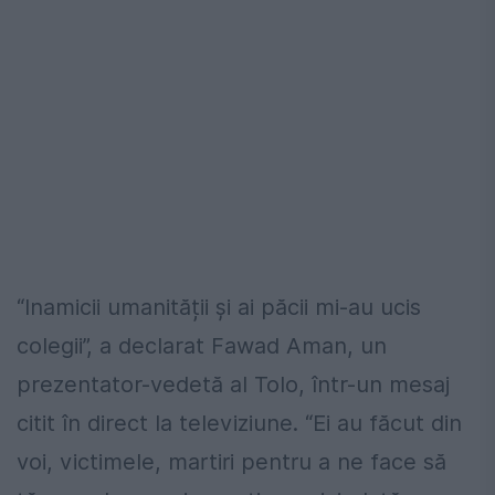
“Inamicii umanității și ai păcii mi-au ucis
colegii”, a declarat Fawad Aman, un
prezentator-vedetă al Tolo, într-un mesaj
citit în direct la televiziune. “Ei au făcut din
voi, victimele, martiri pentru a ne face să