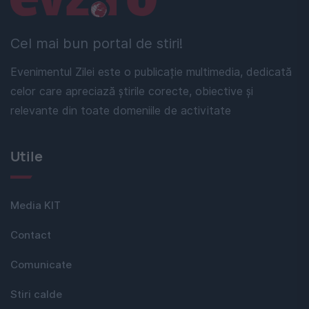
Cel mai bun portal de stiri!
Evenimentul Zilei este o publicație multimedia, dedicată
celor care apreciază știrile corecte, obiective și
relevante din toate domeniile de activitate
Utile
Media KIT
Contact
Comunicate
Stiri calde