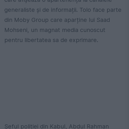
generaliste și de informații. Tolo face parte
din Moby Group care aparține lui Saad
Mohseni, un magnat media cunoscut
pentru libertatea sa de exprimare.
Șeful poliției din Kabul, Abdul Rahman