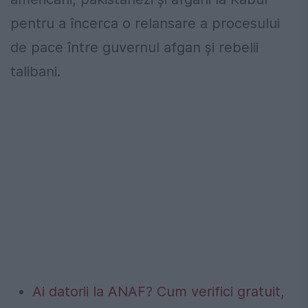
pentru a încerca o relansare a procesului
de pace între guvernul afgan și rebelii
talibani.
Ai datorii la ANAF? Cum verifici gratuit,