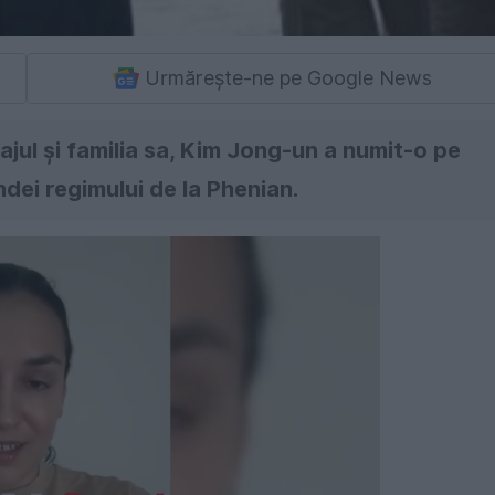
Urmărește-ne pe Google News
jul și familia sa, Kim Jong-un a numit-o pe
dei regimului de la Phenian.