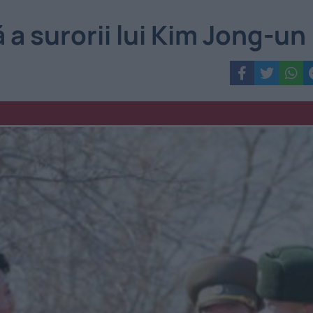
a surorii lui Kim Jong-un