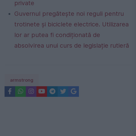
private
Guvernul pregătește noi reguli pentru
trotinete și biciclete electrice. Utilizarea
lor ar putea fi condiționată de
absolvirea unui curs de legislație rutieră
armstrong