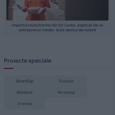
Importul muncitorilor din Sri Lanka, explicat de un
antreprenor român. Sunt destul de volatili
Proiecte speciale
SmartDigi
Exclusiv
Moldova
Horoscop
Vremea