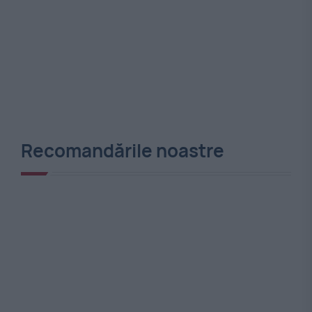
Recomandările noastre