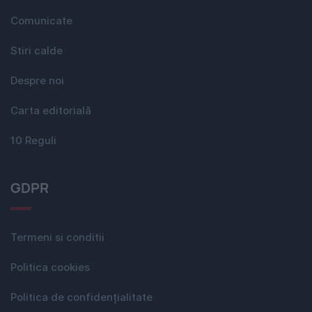
Comunicate
Stiri calde
Despre noi
Carta editorială
10 Reguli
GDPR
Termeni si conditii
Politica cookies
Politica de confidențialitate