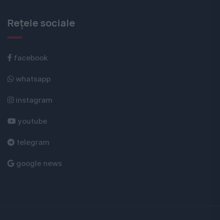
Rețele sociale
facebook
whatsapp
instagram
youtube
telegram
google news