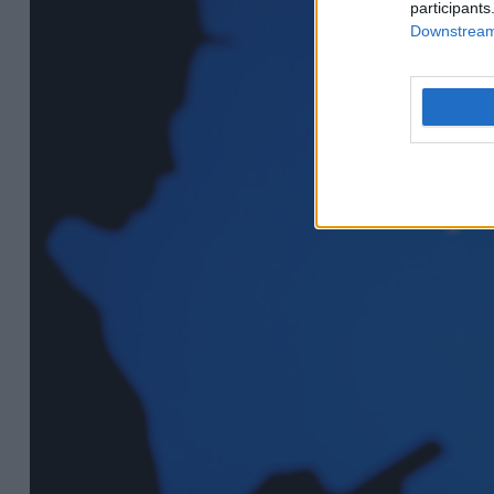
participants
Downstream 