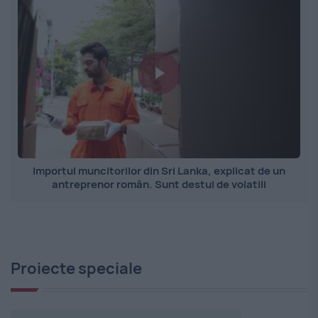
Importul muncitorilor din Sri Lanka, explicat de un
antreprenor român. Sunt destul de volatili
Proiecte speciale