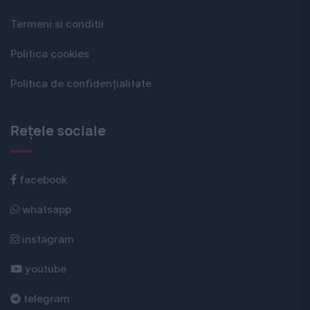
Termeni si conditii
Politica cookies
Politica de confidențialitate
Rețele sociale
facebook
whatsapp
instagram
youtube
telegram