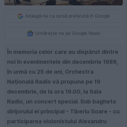
Adaugă-ne ca sursă preferată în Google
Urmărește-ne pe Google News
În memoria celor care au dispărut dintre
noi în evenimentele din decembrie 1989,
în urmă cu 25 de ani, Orchestra
Naţională Radio vă propune pe 19
decembrie, de la ora 19.00, la Sala
Radio, un concert special. Sub bagheta
dirijorului ei principal - Tiberiu Soare - cu
participarea violonistului Alexandru