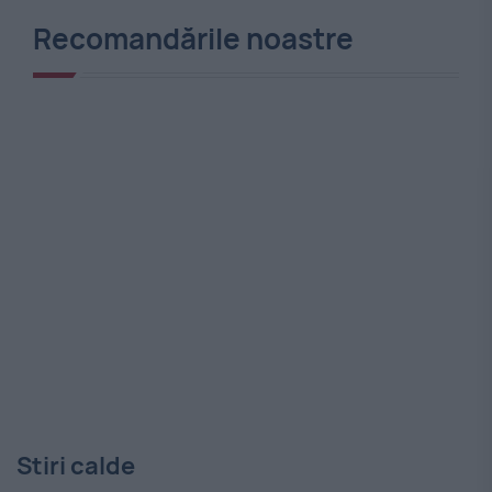
Recomandările noastre
Stiri calde