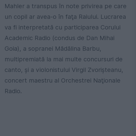
Mahler a transpus în note privirea pe care
un copil ar avea-o în faţa Raiului. Lucrarea
va fi interpretată cu participarea Corului
Academic Radio (condus de Dan Mihai
Goia), a sopranei Mădălina Barbu,
multipremiată la mai multe concursuri de
canto, şi a violonistului Virgil Zvorişteanu,
concert maestru al Orchestrei Naţionale
Radio.