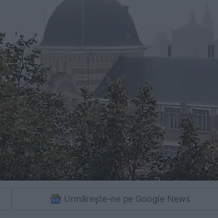
Urmărește-ne pe Google News