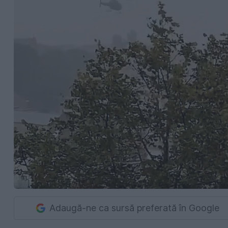
Adaugă-ne ca sursă preferată în Google