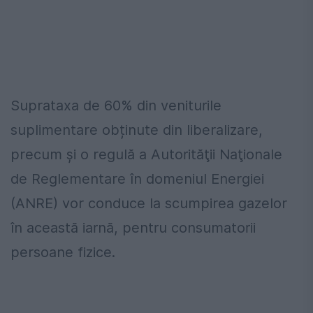
Suprataxa de 60% din veniturile
suplimentare obținute din liberalizare,
precum și o regulă a Autorităţii Naţionale
de Reglementare în domeniul Energiei
(ANRE) vor conduce la scumpirea gazelor
în această iarnă, pentru consumatorii
persoane fizice.