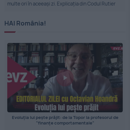
multe ori în aceeași zi. Explicația din Codul Rutier
HAI România!
Evoluția lui pește prăjit: de la Topor la profesorul de
”finanțe comportamentale”