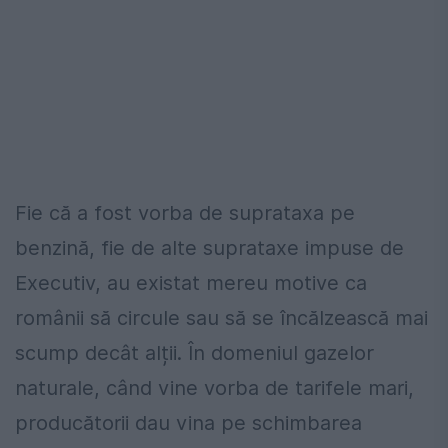
Fie că a fost vorba de suprataxa pe
benzină, fie de alte suprataxe impuse de
Executiv, au existat mereu motive ca
românii să circule sau să se încălzească mai
scump decât alții. În domeniul gazelor
naturale, când vine vorba de tarifele mari,
producătorii dau vina pe schimbarea