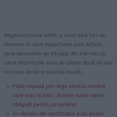
Reglementarea ANRE a venit însă într-un
moment în care importurile sunt ieftine,
spre deosebire de situaţia din anii trecuţi,
când importurile erau de peste două ori mai
scumpe decât producţia locală.
Plată impusă prin lege pentru românii
care stau la bloc. Aceste sume devin
obligații pentru proprietari
Un detaliu din certificatul auto poate