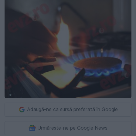
Adaugă-ne ca sursă preferată în Google
Urmărește-ne pe Google News