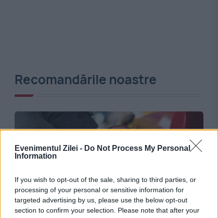
Recomandările noastre
Evenimentul Zilei -
Do Not Process My Personal
Information
If you wish to opt-out of the sale, sharing to third parties, or
processing of your personal or sensitive information for
targeted advertising by us, please use the below opt-out
ECONOMIE
section to confirm your selection. Please note that after your