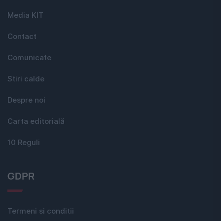
Media KIT
Contact
Comunicate
Stiri calde
Despre noi
Carta editorială
10 Reguli
GDPR
Termeni si conditii