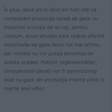
În plus, dacă ani la rând am fost siliți să
completăm producția locală de gaze cu
importuri scumpe de la ruși, pentru
consum, acum situația este radical diferită.
Importurile de gaze devin tot mai ieftine,
dar românii nu vor putea beneficia de
aceste scăderi. Potrivit reglementărilor,
consumatorii casnici vor fi aprovizionaţi
doar cu gaze din producţia internă până în
martie anul viitor.