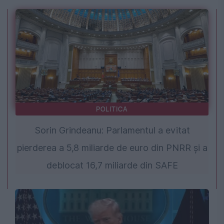
POLITICA
Sorin Grindeanu: Parlamentul a evitat
pierderea a 5,8 miliarde de euro din PNRR și a
deblocat 16,7 miliarde din SAFE