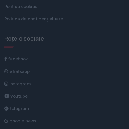
Politica cookies
Politica de confidențialitate
Rețele sociale
facebook
whatsapp
instagram
youtube
telegram
google news