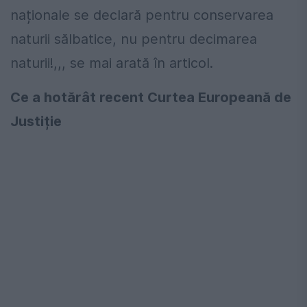
naționale se declară pentru conservarea
naturii sălbatice, nu pentru decimarea
naturii!,,, se mai arată în articol.
Ce a hotărât recent Curtea Europeană de
Justiție