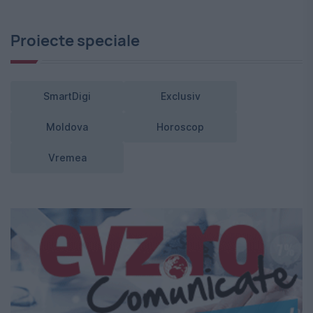
Proiecte speciale
SmartDigi
Exclusiv
Moldova
Horoscop
Vremea