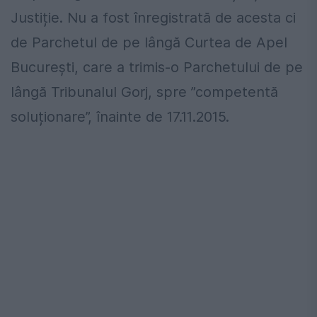
Justiție. Nu a fost înregistrată de acesta ci
de Parchetul de pe lângă Curtea de Apel
București, care a trimis-o Parchetului de pe
lângă Tribunalul Gorj, spre ”competentă
soluționare”, înainte de 17.11.2015.