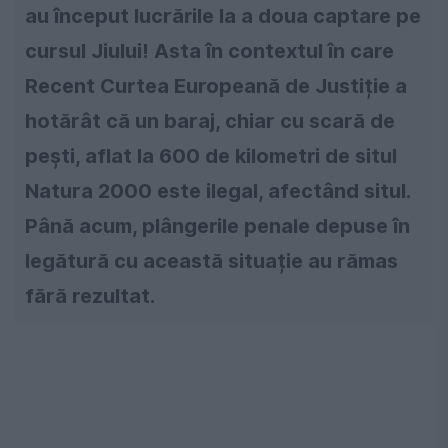
au început lucrările la a doua captare pe
cursul Jiului! Asta în contextul în care
Recent Curtea Europeană de Justiție a
hotărât că un baraj, chiar cu scară de
pești, aflat la 600 de kilometri de situl
Natura 2000 este ilegal, afectând situl.
Până acum, plângerile penale depuse în
legătură cu această situație au rămas
fără rezultat.