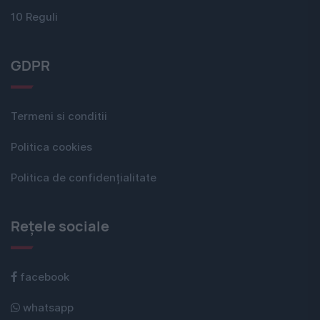
10 Reguli
GDPR
Termeni si conditii
Politica cookies
Politica de confidențialitate
Rețele sociale
facebook
whatsapp