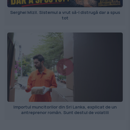
Serghei Mizil. Sistemul a vrut să-l distrugă dar a spus
tot
Importul muncitorilor din Sri Lanka, explicat de un
antreprenor român. Sunt destul de volatili