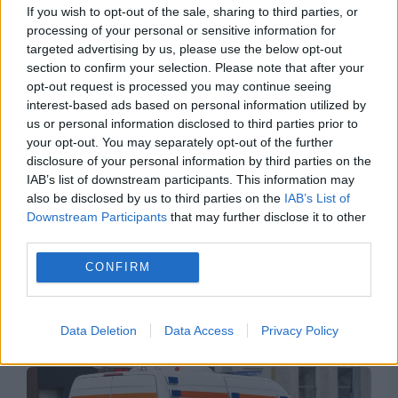
If you wish to opt-out of the sale, sharing to third parties, or
processing of your personal or sensitive information for
targeted advertising by us, please use the below opt-out
section to confirm your selection. Please note that after your
opt-out request is processed you may continue seeing
interest-based ads based on personal information utilized by
us or personal information disclosed to third parties prior to
your opt-out. You may separately opt-out of the further
disclosure of your personal information by third parties on the
IAB’s list of downstream participants. This information may
also be disclosed by us to third parties on the
IAB’s List of
Downstream Participants
that may further disclose it to other
third parties.
CONFIRM
Recomandările noastre
Data Deletion
Data Access
Privacy Policy