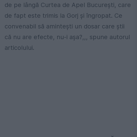
de pe lângă Curtea de Apel București, care
de fapt este trimis la Gorj și îngropat. Ce
convenabil să amintești un dosar care știi
că nu are efecte, nu-i așa?,,, spune autorul
articolului.