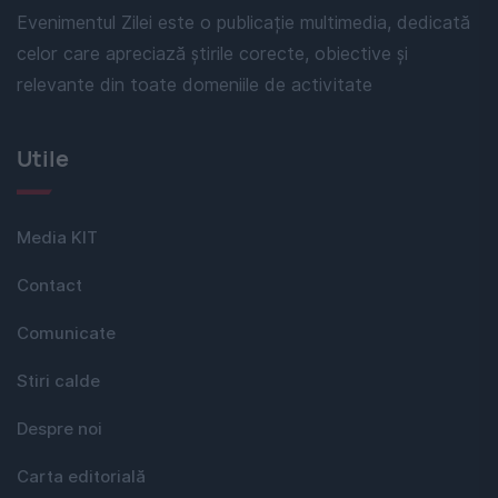
Evenimentul Zilei este o publicație multimedia, dedicată
celor care apreciază știrile corecte, obiective și
relevante din toate domeniile de activitate
Utile
Media KIT
Contact
Comunicate
Stiri calde
Despre noi
Carta editorială