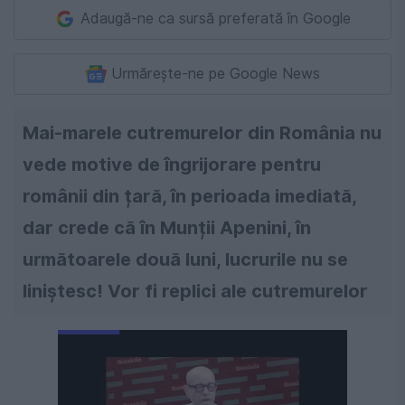
Adaugă-ne ca sursă preferată în Google
Urmărește-ne pe Google News
Mai-marele cutremurelor din România nu
vede motive de îngrijorare pentru
românii din țară, în perioada imediată,
dar crede că în Munții Apenini, în
următoarele două luni, lucrurile nu se
liniștesc! Vor fi replici ale cutremurelor