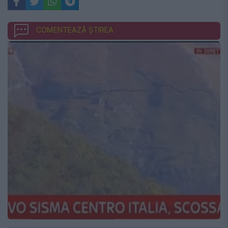
COMENTEAZĂ ȘTIREA