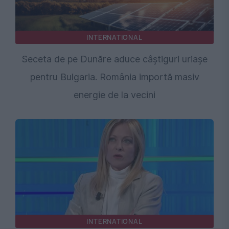
INTERNATIONAL
Seceta de pe Dunăre aduce câștiguri uriașe
pentru Bulgaria. România importă masiv
energie de la vecini
INTERNATIONAL