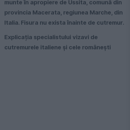
munte în apropiere de Ussita, comună din
provincia Macerata, regiunea Marche, din
Italia. Fisura nu exista înainte de cutremur.
Explicația specialistului vizavi de
cutremurele italiene și cele românești