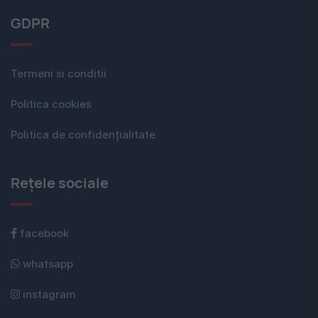
GDPR
Termeni si conditii
Politica cookies
Politica de confidențialitate
Rețele sociale
facebook
whatsapp
instagram