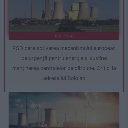
POLITICA
PSD cere activarea mecanismului european
de urgență pentru energie și susține
menținerea centralelor pe cărbune. Critici la
adresa lui Bolojan