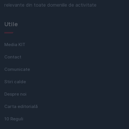
relevante din toate domeniile de activitate
Utile
Media KIT
Contact
Comunicate
Stiri calde
Despre noi
Carta editorială
10 Reguli