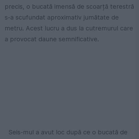
precis, o bucată imensă de scoarță terestră
s-a scufundat aproximativ jumătate de
metru. Acest lucru a dus la cutremurul care
a provocat daune semnificative.
Seis-mul a avut loc după ce o bucată de