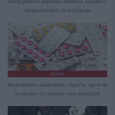
dronă găsite în Republica Moldova. Acuzații la
adresa oficialilor de la Chișinău
SOCIAL
Medicamente uzuale pentru digestie, oprite de
la vânzare. Ce verificări face ANMDMR