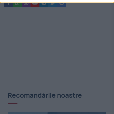
Recomandările noastre