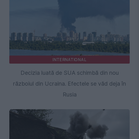
INTERNATIONAL
Decizia luată de SUA schimbă din nou
războiul din Ucraina. Efectele se văd deja în
Rusia