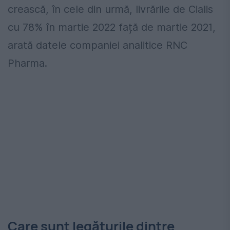
crească, în cele din urmă, livrările de Cialis
cu 78% în martie 2022 față de martie 2021,
arată datele companiei analitice RNC
Pharma.
Care sunt legăturile dintre