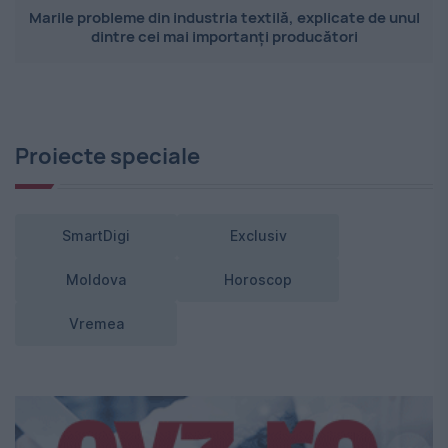
Marile probleme din industria textilă, explicate de unul
dintre cei mai importanți producători
Proiecte speciale
SmartDigi
Exclusiv
Moldova
Horoscop
Vremea