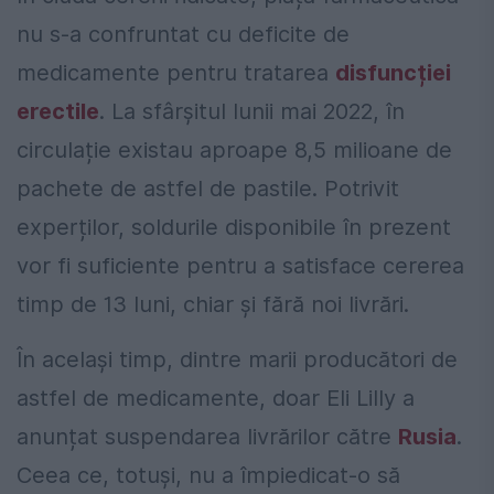
nu s-a confruntat cu deficite de
medicamente pentru tratarea
disfuncției
erectile
. La sfârșitul lunii mai 2022, în
circulație existau aproape 8,5 milioane de
pachete de astfel de pastile. Potrivit
experților, soldurile disponibile în prezent
vor fi suficiente pentru a satisface cererea
timp de 13 luni, chiar și fără noi livrări.
În același timp, dintre marii producători de
astfel de medicamente, doar Eli Lilly a
anunțat suspendarea livrărilor către
Rusia
.
Ceea ce, totuși, nu a împiedicat-o să