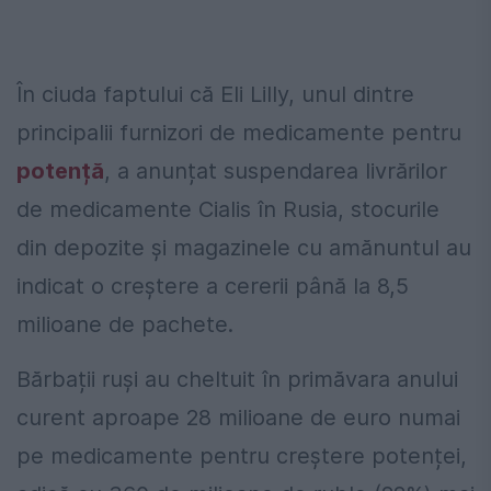
În ciuda faptului că Eli Lilly, unul dintre
principalii furnizori de medicamente pentru
potență
, a anunțat suspendarea livrărilor
de medicamente Cialis în Rusia, stocurile
din depozite și magazinele cu amănuntul au
indicat o creștere a cererii până la 8,5
milioane de pachete.
Bărbații ruși au cheltuit în primăvara anului
curent aproape 28 milioane de euro numai
pe medicamente pentru creștere potenței,