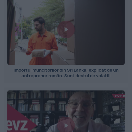
Importul muncitorilor din Sri Lanka, explicat de un
antreprenor român. Sunt destul de volatili