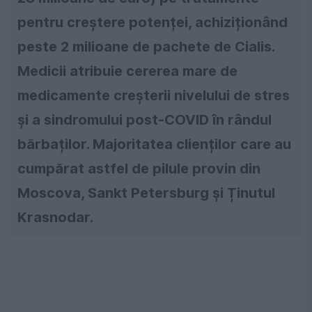
pentru creștere potenței, achiziționând
peste 2 milioane de pachete de Cialis.
Medicii atribuie cererea mare de
medicamente creșterii nivelului de stres
și a sindromului post-COVID în rândul
bărbaților. Majoritatea clienților care au
cumpărat astfel de pilule provin din
Moscova, Sankt Petersburg și Ținutul
Krasnodar.