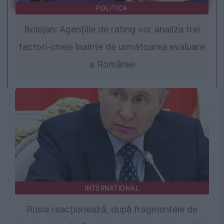
POLITICA
Bolojan: Agențiile de rating vor analiza trei
factori-cheie înainte de următoarea evaluare
a României
INTERNATIONAL
Rusia reacționează, după fragmentele de