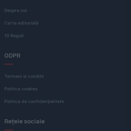
Despre noi
Carta editorială
10 Reguli
GDPR
Termeni si conditii
Politica cookies
Politica de confidențialitate
Rețele sociale