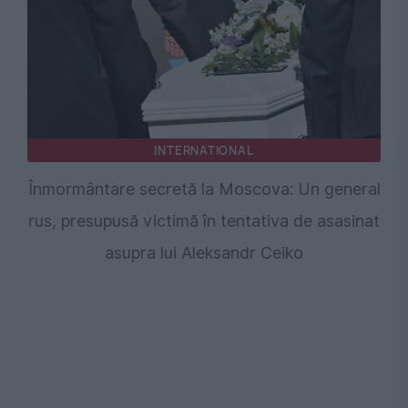
INTERNATIONAL
Înmormântare secretă la Moscova: Un general
rus, presupusă victimă în tentativa de asasinat
asupra lui Aleksandr Ceiko