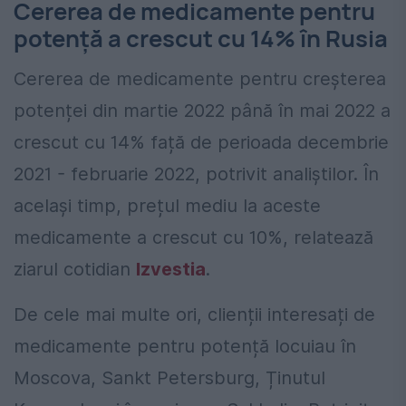
Cererea de medicamente pentru
potență a crescut cu 14% în Rusia
Cererea de medicamente pentru creșterea
potenței din martie 2022 până în mai 2022 a
crescut cu 14% față de perioada decembrie
2021 - februarie 2022, potrivit analiștilor. În
același timp, prețul mediu la aceste
medicamente a crescut cu 10%, relatează
ziarul cotidian
Izvestia
.
De cele mai multe ori, clienții interesați de
medicamente pentru potență locuiau în
Moscova, Sankt Petersburg, Ținutul