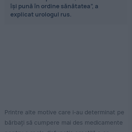
își pună în ordine sănătatea”, a
explicat urologul rus.
Printre alte motive care i-au determinat pe
bărbați să cumpere mai des medicamente