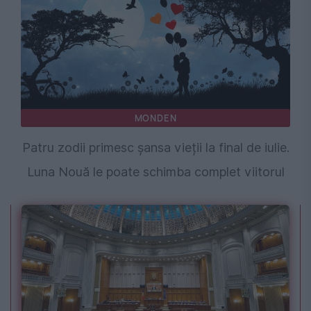
MONDEN
Patru zodii primesc șansa vieții la final de iulie.
Luna Nouă le poate schimba complet viitorul