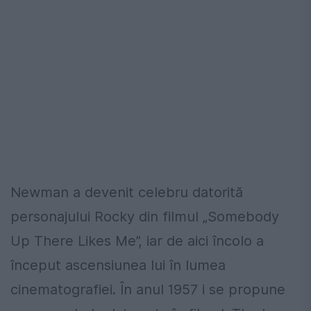
Newman a devenit celebru datorită
personajului Rocky din filmul „Somebody
Up There Likes Me”, iar de aici încolo a
început ascensiunea lui în lumea
cinematografiei. În anul 1957 i se propune