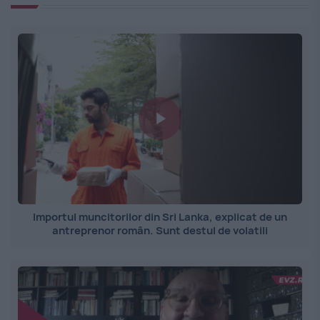
Importul muncitorilor din Sri Lanka, explicat de un
antreprenor român. Sunt destul de volatili