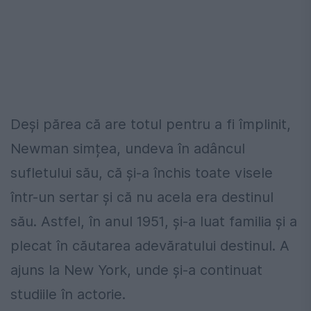
Deși părea că are totul pentru a fi împlinit,
Newman simțea, undeva în adâncul
sufletului său, că și-a închis toate visele
într-un sertar și că nu acela era destinul
său. Astfel, în anul 1951, și-a luat familia și a
plecat în căutarea adevăratului destinul. A
ajuns la New York, unde și-a continuat
studiile în actorie.