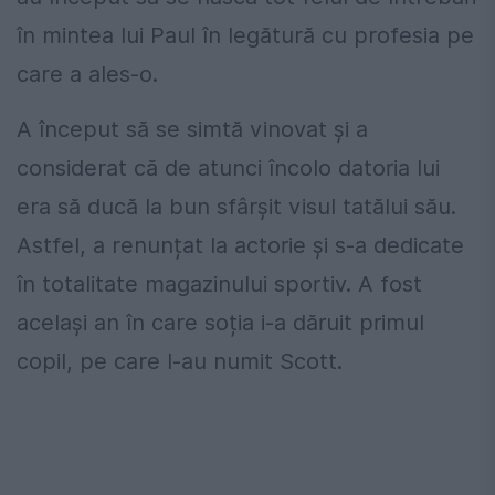
în mintea lui Paul în legătură cu profesia pe
care a ales-o.
A început să se simtă vinovat și a
considerat că de atunci încolo datoria lui
era să ducă la bun sfârșit visul tatălui său.
Astfel, a renunțat la actorie și s-a dedicate
în totalitate magazinului sportiv. A fost
același an în care soția i-a dăruit primul
copil, pe care l-au numit Scott.