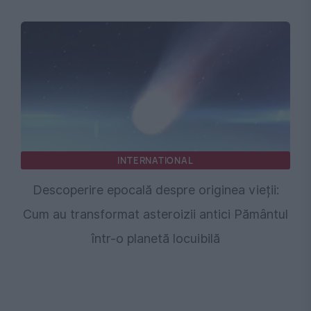
INTERNATIONAL
Descoperire epocală despre originea vieții:
Cum au transformat asteroizii antici Pământul
într-o planetă locuibilă