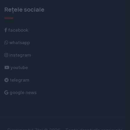
Rețele sociale
facebook
whatsapp
instagram
youtube
telegram
google news