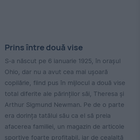
Prins între două vise
S-a născut pe 6 ianuarie 1925, în orașul
Ohio, dar nu a avut cea mai ușoară
copilărie, fiind pus în mijlocul a două vise
total diferite ale părinților săi, Theresa și
Arthur Sigmund Newman. Pe de o parte
era dorința tatălui său ca el să preia
afacerea familiei, un magazin de articole
sportive foarte profitabil, iar de cealaltă