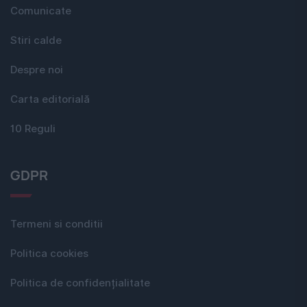
Comunicate
Stiri calde
Despre noi
Carta editorială
10 Reguli
GDPR
Termeni si conditii
Politica cookies
Politica de confidențialitate