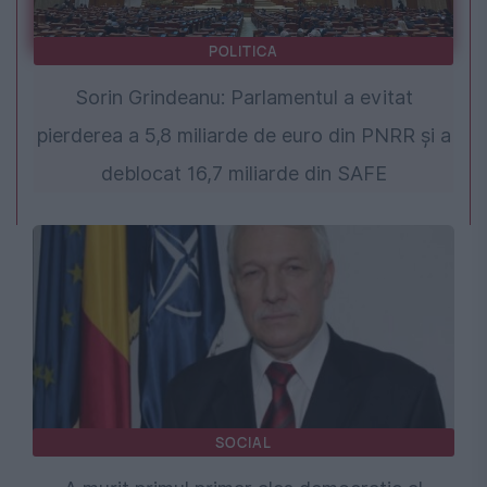
POLITICA
Sorin Grindeanu: Parlamentul a evitat
pierderea a 5,8 miliarde de euro din PNRR și a
deblocat 16,7 miliarde din SAFE
SOCIAL