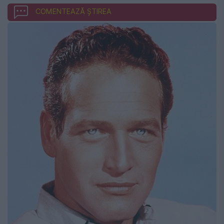
COMENTEAZĂ ȘTIREA