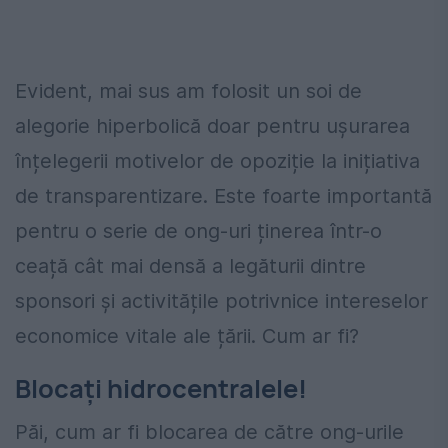
Evident, mai sus am folosit un soi de
alegorie hiperbolică doar pentru ușurarea
înțelegerii motivelor de opoziție la inițiativa
de transparentizare. Este foarte importantă
pentru o serie de ong-uri ținerea într-o
ceață cât mai densă a legăturii dintre
sponsori și activitățile potrivnice intereselor
economice vitale ale țării. Cum ar fi?
Blocați hidrocentralele!
Păi, cum ar fi blocarea de către ong-urile