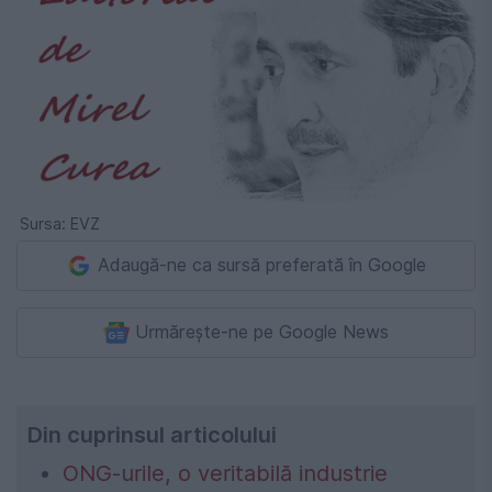
Sursa: EVZ
Adaugă-ne ca sursă preferată în Google
Urmărește-ne pe Google News
Din cuprinsul articolului
ONG-urile, o veritabilă industrie