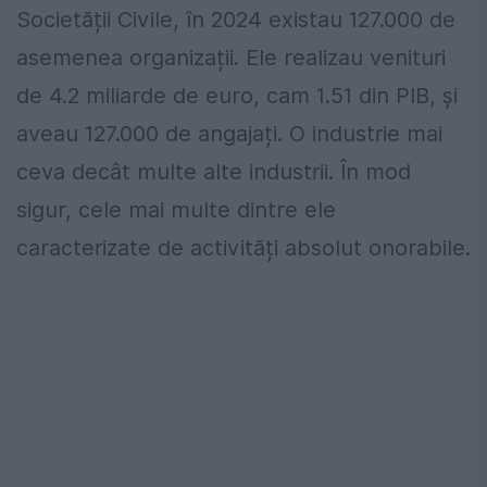
Societății Civile, în 2024 existau 127.000 de
asemenea organizații. Ele realizau venituri
de 4.2 miliarde de euro, cam 1.51 din PIB, și
aveau 127.000 de angajați. O industrie mai
ceva decât multe alte industrii. În mod
sigur, cele mai multe dintre ele
caracterizate de activități absolut onorabile.