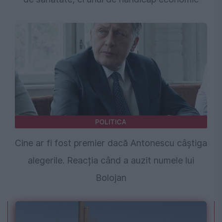
POLITICA
Cine ar fi fost premier dacă Antonescu câștiga
alegerile. Reacția când a auzit numele lui
Bolojan