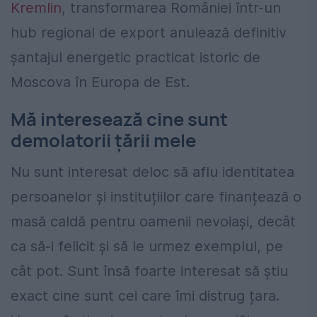
Kremlin
, transformarea României într-un
hub regional de export anulează definitiv
șantajul energetic practicat istoric de
Moscova în Europa de Est.
Mă interesează cine sunt
demolatorii țării mele
Nu sunt interesat deloc să aflu identitatea
persoanelor și instituțiilor care finanțează o
masă caldă pentru oamenii nevoiași, decât
ca să-i felicit și să le urmez exemplul, pe
cât pot. Sunt însă foarte interesat să știu
exact cine sunt cei care îmi distrug țara.