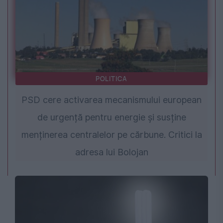
POLITICA
PSD cere activarea mecanismului european
de urgență pentru energie și susține
menținerea centralelor pe cărbune. Critici la
adresa lui Bolojan