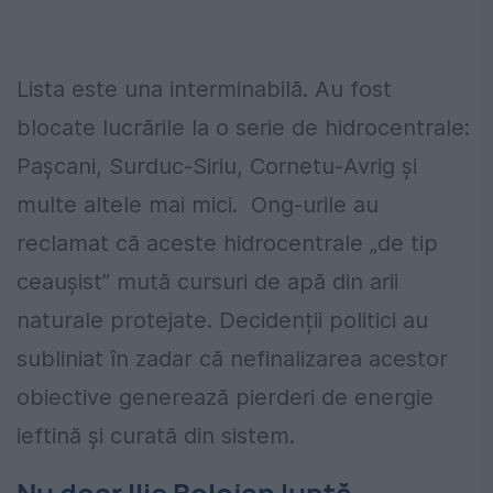
Lista este una interminabilă. Au fost
blocate lucrările la o serie de hidrocentrale:
Pașcani, Surduc-Siriu, Cornetu-Avrig și
multe altele mai mici. Ong-urile au
reclamat că aceste hidrocentrale „de tip
ceaușist” mută cursuri de apă din arii
naturale protejate. Decidenții politici au
subliniat în zadar că nefinalizarea acestor
obiective generează pierderi de energie
ieftină și curată din sistem.