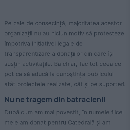
Pe cale de consecință, majoritatea acestor
organizații nu au niciun motiv să protesteze
împotriva inițiativei legale de
transparentizare a donațiilor din care își
susțin activitățile. Ba chiar, fac tot ceea ce
pot ca să aducă la cunoștința publicului
atât proiectele realizate, cât și pe suporteri.
Nu ne tragem din batracieni!
După cum am mai povestit, în numele fiicei
mele am donat pentru Catedrală și am