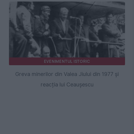
EVENIMENTUL ISTORIC
Greva minerilor din Valea Jiului din 1977 și
reacția lui Ceaușescu