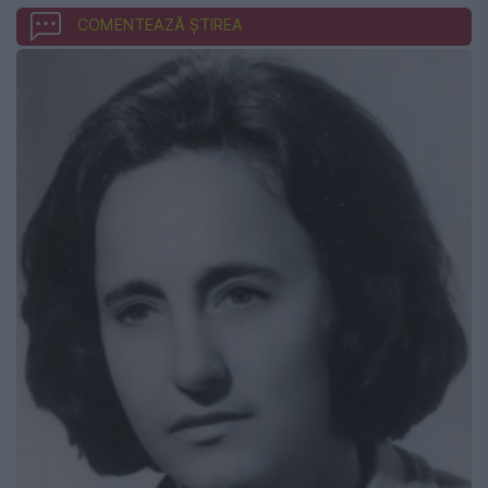
COMENTEAZĂ ȘTIREA