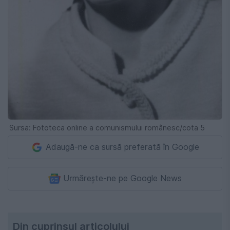
Sursa: Fototeca online a comunismului românesc/cota 5
Adaugă-ne ca sursă preferată în Google
Urmărește-ne pe Google News
Din cuprinsul articolului