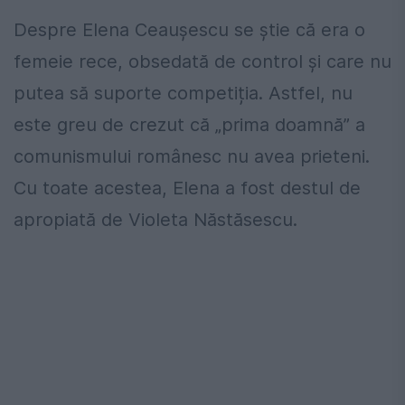
Despre Elena Ceaușescu se știe că era o
femeie rece, obsedată de control și care nu
putea să suporte competiția. Astfel, nu
este greu de crezut că „prima doamnă” a
comunismului românesc nu avea prieteni.
Cu toate acestea, Elena a fost destul de
apropiată de Violeta Năstăsescu.