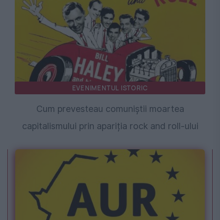
EVENIMENTUL ISTORIC
Cum prevesteau comuniștii moartea
capitalismului prin apariția rock and roll-ului