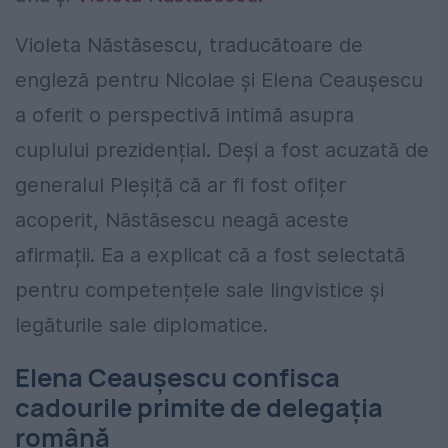
Violeta Năstăsescu, traducătoare de
engleză pentru Nicolae și Elena Ceaușescu
a oferit o perspectivă intimă asupra
cuplului prezidențial. Deși a fost acuzată de
generalul Pleșiță că ar fi fost ofițer
acoperit, Năstăsescu neagă aceste
afirmații. Ea a explicat că a fost selectată
pentru competențele sale lingvistice și
legăturile sale diplomatice.
Elena Ceaușescu confisca
cadourile primite de delegația
română