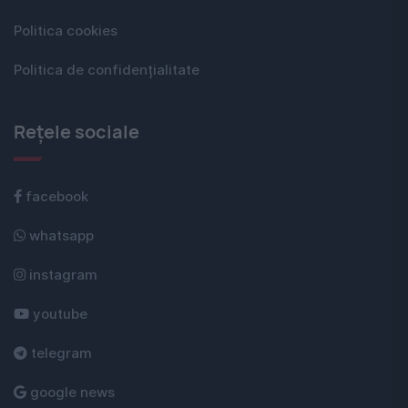
Politica cookies
Politica de confidențialitate
Rețele sociale
facebook
whatsapp
instagram
youtube
telegram
google news