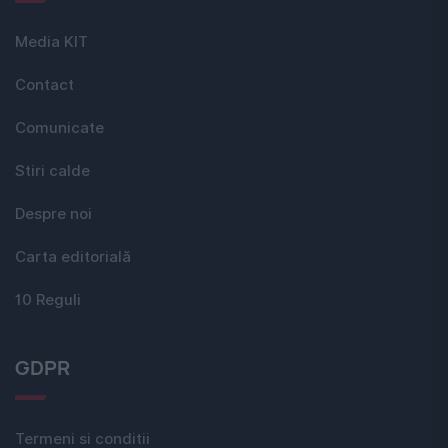
Media KIT
Contact
Comunicate
Stiri calde
Despre noi
Carta editorială
10 Reguli
GDPR
Termeni si conditii