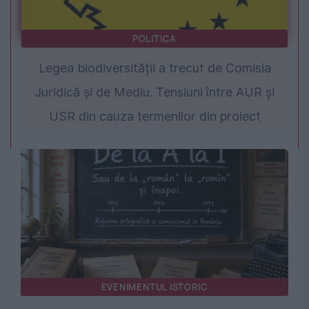
POLITICA
Legea biodiversității a trecut de Comisia
Juridică și de Mediu. Tensiuni între AUR și
USR din cauza termenilor din proiect
EVENIMENTUL ISTORIC